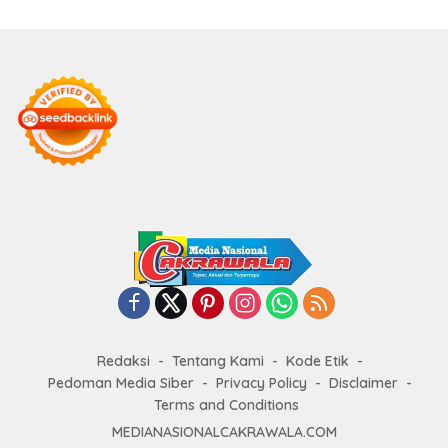
Redaksi
Tentang Kami
Kode Etik
Pedoman Media Siber
Privacy Policy
Disclaimer
Terms and Conditions
MEDIANASIONALCAKRAWALA.COM