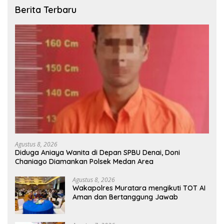
Berita Terbaru
Agustus 8, 2026
Diduga Aniaya Wanita di Depan SPBU Denai, Doni
Chaniago Diamankan Polsek Medan Area
Agustus 8, 2026
Wakapolres Muratara mengikuti TOT AI
Aman dan Bertanggung Jawab