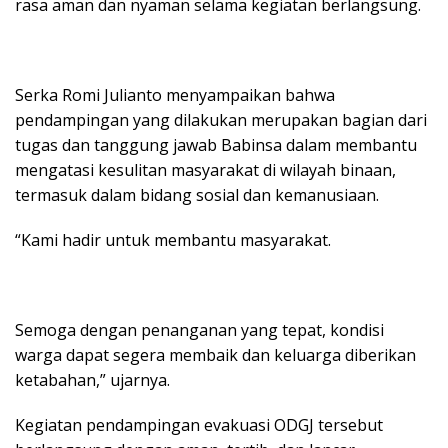
rasa aman dan nyaman selama kegiatan berlangsung.
Serka Romi Julianto menyampaikan bahwa
pendampingan yang dilakukan merupakan bagian dari
tugas dan tanggung jawab Babinsa dalam membantu
mengatasi kesulitan masyarakat di wilayah binaan,
termasuk dalam bidang sosial dan kemanusiaan.
“Kami hadir untuk membantu masyarakat.
Semoga dengan penanganan yang tepat, kondisi
warga dapat segera membaik dan keluarga diberikan
ketabahan,” ujarnya.
Kegiatan pendampingan evakuasi ODGJ tersebut