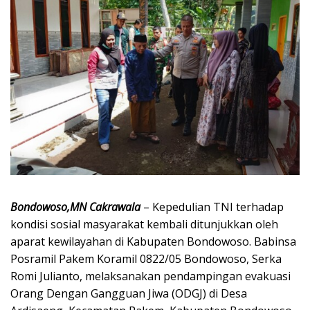
Bondowoso,MN Cakrawala
– Kepedulian TNI terhadap
kondisi sosial masyarakat kembali ditunjukkan oleh
aparat kewilayahan di Kabupaten Bondowoso. Babinsa
Posramil Pakem Koramil 0822/05 Bondowoso, Serka
Romi Julianto, melaksanakan pendampingan evakuasi
Orang Dengan Gangguan Jiwa (ODGJ) di Desa