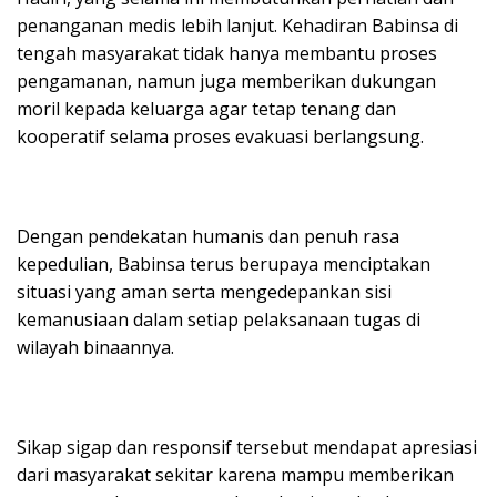
penanganan medis lebih lanjut. Kehadiran Babinsa di
tengah masyarakat tidak hanya membantu proses
pengamanan, namun juga memberikan dukungan
moril kepada keluarga agar tetap tenang dan
kooperatif selama proses evakuasi berlangsung.
Dengan pendekatan humanis dan penuh rasa
kepedulian, Babinsa terus berupaya menciptakan
situasi yang aman serta mengedepankan sisi
kemanusiaan dalam setiap pelaksanaan tugas di
wilayah binaannya.
Sikap sigap dan responsif tersebut mendapat apresiasi
dari masyarakat sekitar karena mampu memberikan