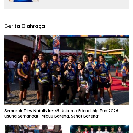
Berita Olahraga
Semarak Dies Natalis ke-45 Unitomo Friendship Run 2026:
Usung Semangat “Mlayu Bareng, Sehat Bareng”