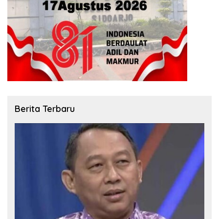
Berita Terbaru