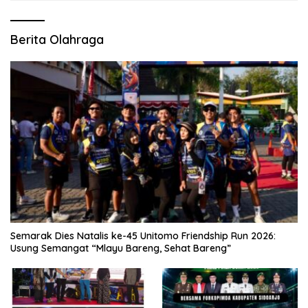
Berita Olahraga
Semarak Dies Natalis ke-45 Unitomo Friendship Run 2026:
Usung Semangat “Mlayu Bareng, Sehat Bareng”