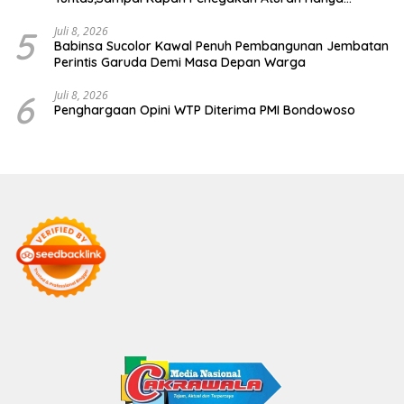
Berhenti di Tahap Pembinaan
5
Juli 8, 2026
Babinsa Sucolor Kawal Penuh Pembangunan Jembatan
Perintis Garuda Demi Masa Depan Warga
6
Juli 8, 2026
Penghargaan Opini WTP Diterima PMI Bondowoso