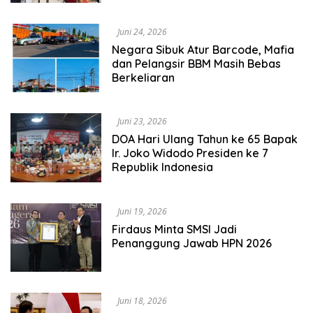
Kilat Tunjuk Pengganti
Juni 24, 2026
Negara Sibuk Atur Barcode, Mafia
dan Pelangsir BBM Masih Bebas
Berkeliaran
Juni 23, 2026
DOA Hari Ulang Tahun ke 65 Bapak
Ir. Joko Widodo Presiden ke 7
Republik Indonesia
Juni 19, 2026
Firdaus Minta SMSI Jadi
Penanggung Jawab HPN 2026
Juni 18, 2026