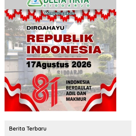
Berita Terbaru