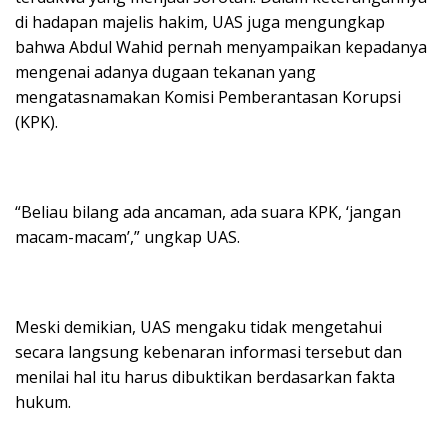
di hadapan majelis hakim, UAS juga mengungkap
bahwa Abdul Wahid pernah menyampaikan kepadanya
mengenai adanya dugaan tekanan yang
mengatasnamakan Komisi Pemberantasan Korupsi
(KPK).
“Beliau bilang ada ancaman, ada suara KPK, ‘jangan
macam-macam’,” ungkap UAS.
Meski demikian, UAS mengaku tidak mengetahui
secara langsung kebenaran informasi tersebut dan
menilai hal itu harus dibuktikan berdasarkan fakta
hukum.