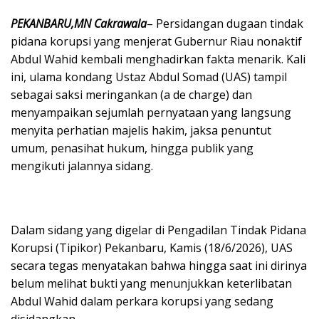
PEKANBARU,MN Cakrawala
– Persidangan dugaan tindak
pidana korupsi yang menjerat Gubernur Riau nonaktif
Abdul Wahid kembali menghadirkan fakta menarik. Kali
ini, ulama kondang Ustaz Abdul Somad (UAS) tampil
sebagai saksi meringankan (a de charge) dan
menyampaikan sejumlah pernyataan yang langsung
menyita perhatian majelis hakim, jaksa penuntut
umum, penasihat hukum, hingga publik yang
mengikuti jalannya sidang.
Dalam sidang yang digelar di Pengadilan Tindak Pidana
Korupsi (Tipikor) Pekanbaru, Kamis (18/6/2026), UAS
secara tegas menyatakan bahwa hingga saat ini dirinya
belum melihat bukti yang menunjukkan keterlibatan
Abdul Wahid dalam perkara korupsi yang sedang