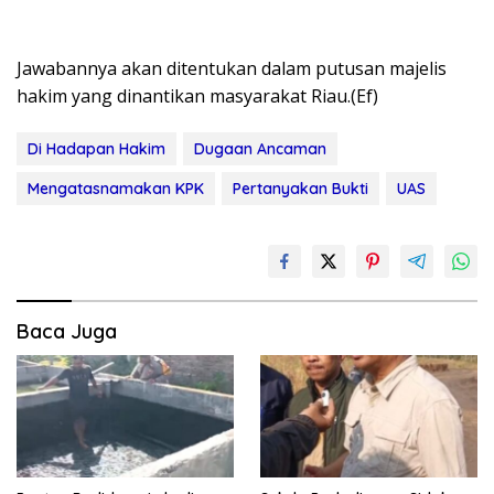
Jawabannya akan ditentukan dalam putusan majelis
hakim yang dinantikan masyarakat Riau.(Ef)
Di Hadapan Hakim
Dugaan Ancaman
Mengatasnamakan KPK
Pertanyakan Bukti
UAS
Baca Juga