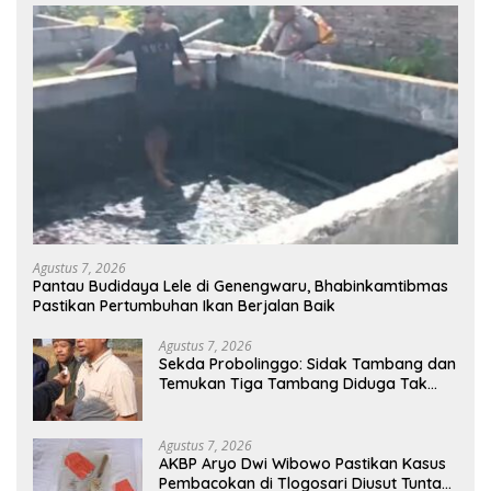
Agustus 7, 2026
Pantau Budidaya Lele di Genengwaru, Bhabinkamtibmas
Pastikan Pertumbuhan Ikan Berjalan Baik
Agustus 7, 2026
Sekda Probolinggo: Sidak Tambang dan
Temukan Tiga Tambang Diduga Tak
Berizin
Agustus 7, 2026
AKBP Aryo Dwi Wibowo Pastikan Kasus
Pembacokan di Tlogosari Diusut Tuntas,