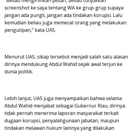
“Beliau mengirimkan pesan, beliau tunjukkan
screenshot ke saya tentang WA ke grup-grup supaya
jangan ada pungli, jangan ada tindakan korupsi. Lalu
kemudian beliau juga memecat orang yang melakukan
pengutipan,” kata UAS.
Menurut UAS, sikap tersebut menjadi salah satu alasan
dirinya mendukung Abdul Wahid sejak awal terjun ke
dunia politik.
Lebih lanjut, UAS juga menyampaikan bahwa selama
Abdul Wahid menjabat sebagai Gubernur Riau, dirinya
tidak pernah menerima laporan masyarakat terkait
dugaan korupsi, penyalahgunaan jabatan, maupun
tindakan melawan hukum lainnya yang dilakukan