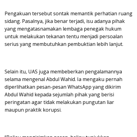
Pengakuan tersebut sontak memantik perhatian ruang
sidang. Pasalnya, jika benar terjadi, isu adanya pihak
yang mengatasnamakan lembaga penegak hukum
untuk melakukan tekanan tentu menjadi persoalan
serius yang membutuhkan pembuktian lebih lanjut.
Selain itu, UAS juga membeberkan pengalamannya
selama mengenal Abdul Wahid. Ia mengaku pernah
diperlihatkan pesan-pesan WhatsApp yang dikirim
Abdul Wahid kepada sejumlah pihak yang berisi
peringatan agar tidak melakukan pungutan liar
maupun praktik korupsi.