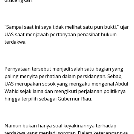
disidangkan.
“Sampai saat ini saya tidak melihat satu pun bukti,” ujar
UAS saat menjawab pertanyaan penasihat hukum
terdakwa.
Pernyataan tersebut menjadi salah satu bagian yang
paling menyita perhatian dalam persidangan. Sebab,
UAS merupakan sosok yang mengaku mengenal Abdul
Wahid sejak lama dan mengikuti perjalanan politiknya
hingga terpilih sebagai Gubernur Riau.
Namun bukan hanya soal keyakinannya terhadap
terdakwa yang menjadi sorotan. Dalam keterangannya