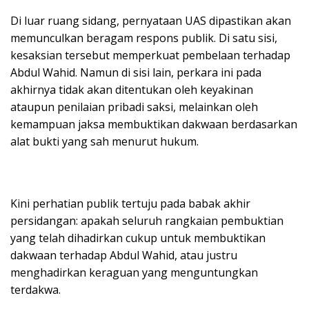
Di luar ruang sidang, pernyataan UAS dipastikan akan
memunculkan beragam respons publik. Di satu sisi,
kesaksian tersebut memperkuat pembelaan terhadap
Abdul Wahid. Namun di sisi lain, perkara ini pada
akhirnya tidak akan ditentukan oleh keyakinan
ataupun penilaian pribadi saksi, melainkan oleh
kemampuan jaksa membuktikan dakwaan berdasarkan
alat bukti yang sah menurut hukum.
Kini perhatian publik tertuju pada babak akhir
persidangan: apakah seluruh rangkaian pembuktian
yang telah dihadirkan cukup untuk membuktikan
dakwaan terhadap Abdul Wahid, atau justru
menghadirkan keraguan yang menguntungkan
terdakwa.