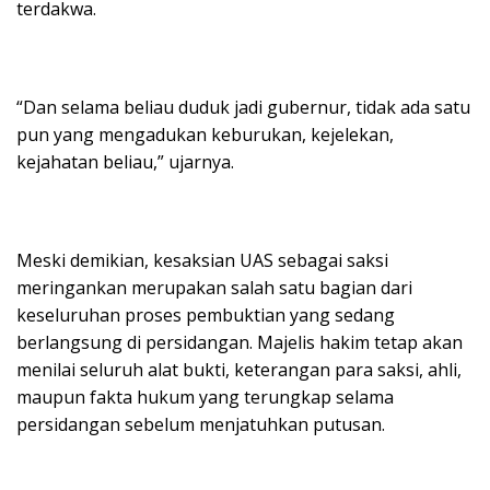
terdakwa.
“Dan selama beliau duduk jadi gubernur, tidak ada satu
pun yang mengadukan keburukan, kejelekan,
kejahatan beliau,” ujarnya.
Meski demikian, kesaksian UAS sebagai saksi
meringankan merupakan salah satu bagian dari
keseluruhan proses pembuktian yang sedang
berlangsung di persidangan. Majelis hakim tetap akan
menilai seluruh alat bukti, keterangan para saksi, ahli,
maupun fakta hukum yang terungkap selama
persidangan sebelum menjatuhkan putusan.