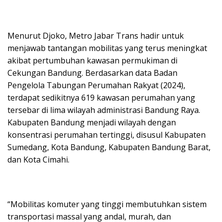
Menurut Djoko, Metro Jabar Trans hadir untuk
menjawab tantangan mobilitas yang terus meningkat
akibat pertumbuhan kawasan permukiman di
Cekungan Bandung. Berdasarkan data Badan
Pengelola Tabungan Perumahan Rakyat (2024),
terdapat sedikitnya 619 kawasan perumahan yang
tersebar di lima wilayah administrasi Bandung Raya.
Kabupaten Bandung menjadi wilayah dengan
konsentrasi perumahan tertinggi, disusul Kabupaten
Sumedang, Kota Bandung, Kabupaten Bandung Barat,
dan Kota Cimahi.
“Mobilitas komuter yang tinggi membutuhkan sistem
transportasi massal yang andal, murah, dan