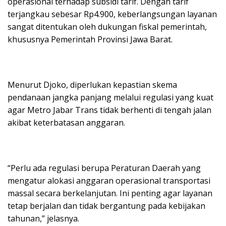
operasional terhadap subsidi tarif. Dengan tarif
terjangkau sebesar Rp4.900, keberlangsungan layanan
sangat ditentukan oleh dukungan fiskal pemerintah,
khususnya Pemerintah Provinsi Jawa Barat.
Menurut Djoko, diperlukan kepastian skema
pendanaan jangka panjang melalui regulasi yang kuat
agar Metro Jabar Trans tidak berhenti di tengah jalan
akibat keterbatasan anggaran.
“Perlu ada regulasi berupa Peraturan Daerah yang
mengatur alokasi anggaran operasional transportasi
massal secara berkelanjutan. Ini penting agar layanan
tetap berjalan dan tidak bergantung pada kebijakan
tahunan,” jelasnya.