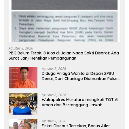
Agustus 8, 2026
PBG Belum Terbit, 8 Kios di Jalan Naga Sakti Disorot: Ada
Surat Janji Hentikan Pembangunan
Agustus 8, 2026
Diduga Aniaya Wanita di Depan SPBU
Denai, Doni Chaniago Diamankan Polsek
Medan Area
Agustus 8, 2026
Wakapolres Muratara mengikuti TOT AI
Aman dan Bertanggung Jawab
Agustus 7, 2026
Fiskal Disebut Tertekan, Bonus Atlet