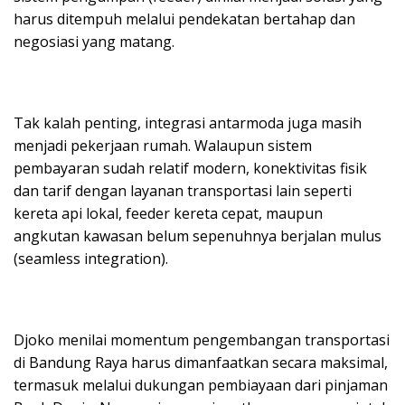
harus ditempuh melalui pendekatan bertahap dan
negosiasi yang matang.
Tak kalah penting, integrasi antarmoda juga masih
menjadi pekerjaan rumah. Walaupun sistem
pembayaran sudah relatif modern, konektivitas fisik
dan tarif dengan layanan transportasi lain seperti
kereta api lokal, feeder kereta cepat, maupun
angkutan kawasan belum sepenuhnya berjalan mulus
(seamless integration).
Djoko menilai momentum pengembangan transportasi
di Bandung Raya harus dimanfaatkan secara maksimal,
termasuk melalui dukungan pembiayaan dari pinjaman