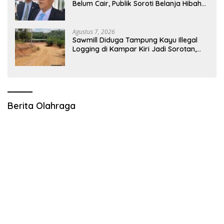
Belum Cair, Publik Soroti Belanja Hibah
Pemprov
Agustus 7, 2026
Sawmill Diduga Tampung Kayu Illegal
Logging di Kampar Kiri Jadi Sorotan,
Polisi Janji Turun Mengecek Lokasi
Berita Olahraga