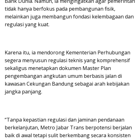
Bank Dunia. Namun, ia mengingatkan agar pemerintah
tidak hanya berfokus pada pembangunan fisik,
melainkan juga membangun fondasi kelembagaan dan
regulasi yang kuat.
Karena itu, ia mendorong Kementerian Perhubungan
segera menyusun regulasi teknis yang komprehensif
sekaligus menetapkan dokumen Master Plan
pengembangan angkutan umum berbasis jalan di
kawasan Cekungan Bandung sebagai arah kebijakan
jangka panjang.
“Tanpa kepastian regulasi dan jaminan pendanaan
berkelanjutan, Metro Jabar Trans berpotensi berjalan
baik di awal tetapi sulit berkembang secara konsisten