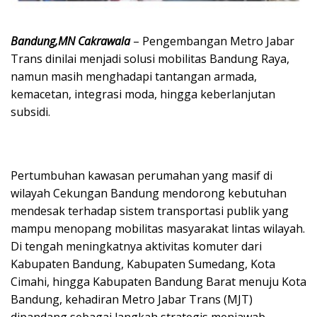
Bandung,MN Cakrawala
– Pengembangan Metro Jabar
Trans dinilai menjadi solusi mobilitas Bandung Raya,
namun masih menghadapi tantangan armada,
kemacetan, integrasi moda, hingga keberlanjutan
subsidi.
Pertumbuhan kawasan perumahan yang masif di
wilayah Cekungan Bandung mendorong kebutuhan
mendesak terhadap sistem transportasi publik yang
mampu menopang mobilitas masyarakat lintas wilayah.
Di tengah meningkatnya aktivitas komuter dari
Kabupaten Bandung, Kabupaten Sumedang, Kota
Cimahi, hingga Kabupaten Bandung Barat menuju Kota
Bandung, kehadiran Metro Jabar Trans (MJT)
dipandang sebagai langkah strategis menjawab