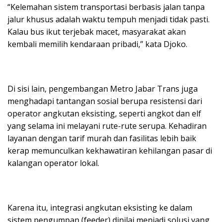
“Kelemahan sistem transportasi berbasis jalan tanpa
jalur khusus adalah waktu tempuh menjadi tidak pasti.
Kalau bus ikut terjebak macet, masyarakat akan
kembali memilih kendaraan pribadi,” kata Djoko.
Di sisi lain, pengembangan Metro Jabar Trans juga
menghadapi tantangan sosial berupa resistensi dari
operator angkutan eksisting, seperti angkot dan elf
yang selama ini melayani rute-rute serupa. Kehadiran
layanan dengan tarif murah dan fasilitas lebih baik
kerap memunculkan kekhawatiran kehilangan pasar di
kalangan operator lokal.
Karena itu, integrasi angkutan eksisting ke dalam
sistem pengumpan (feeder) dinilai menjadi solusi yang