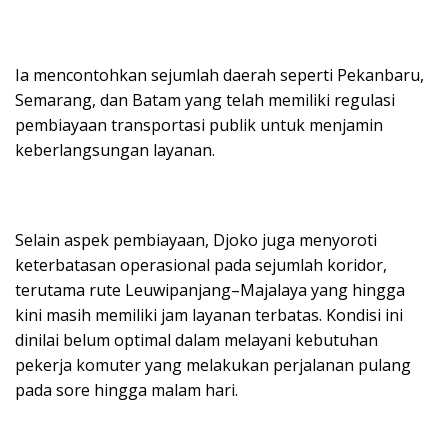
Ia mencontohkan sejumlah daerah seperti Pekanbaru,
Semarang, dan Batam yang telah memiliki regulasi
pembiayaan transportasi publik untuk menjamin
keberlangsungan layanan.
Selain aspek pembiayaan, Djoko juga menyoroti
keterbatasan operasional pada sejumlah koridor,
terutama rute Leuwipanjang–Majalaya yang hingga
kini masih memiliki jam layanan terbatas. Kondisi ini
dinilai belum optimal dalam melayani kebutuhan
pekerja komuter yang melakukan perjalanan pulang
pada sore hingga malam hari.