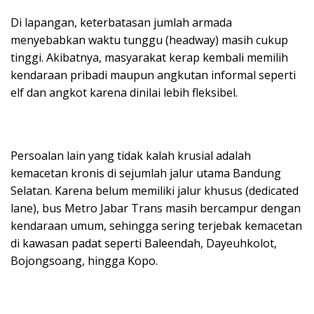
Di lapangan, keterbatasan jumlah armada
menyebabkan waktu tunggu (headway) masih cukup
tinggi. Akibatnya, masyarakat kerap kembali memilih
kendaraan pribadi maupun angkutan informal seperti
elf dan angkot karena dinilai lebih fleksibel.
Persoalan lain yang tidak kalah krusial adalah
kemacetan kronis di sejumlah jalur utama Bandung
Selatan. Karena belum memiliki jalur khusus (dedicated
lane), bus Metro Jabar Trans masih bercampur dengan
kendaraan umum, sehingga sering terjebak kemacetan
di kawasan padat seperti Baleendah, Dayeuhkolot,
Bojongsoang, hingga Kopo.