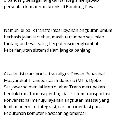
persoalan kemacetan kronis di Bandung Raya.
Namun, di balik transformasi layanan angkutan umum
berbasis jalan tersebut, masih tersimpan sejumlah
tantangan besar yang berpotensi menghambat
keberlanjutan sistem dalam jangka panjang.
Akademisi transportasi sekaligus Dewan Penasihat
Masyarakat Transportasi Indonesia (MTI), Djoko
Setijowarno menilai Metro Jabar Trans merupakan
bentuk transformasi penting dari sistem transportasi
konvensional menuju layanan angkutan massal yang
lebih modern, terintegrasi, dan berorientasi pada
kebutuhan komuter kawasan aglomerasi.