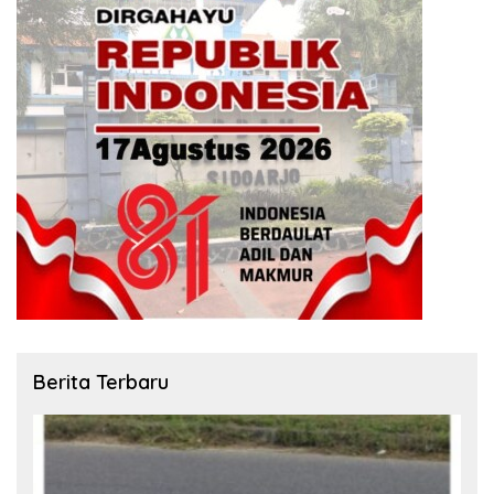
Berita Terbaru