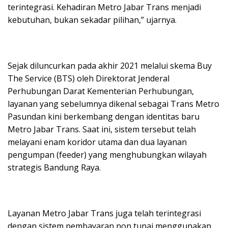
terintegrasi. Kehadiran Metro Jabar Trans menjadi
kebutuhan, bukan sekadar pilihan,” ujarnya.
Sejak diluncurkan pada akhir 2021 melalui skema Buy
The Service (BTS) oleh Direktorat Jenderal
Perhubungan Darat Kementerian Perhubungan,
layanan yang sebelumnya dikenal sebagai Trans Metro
Pasundan kini berkembang dengan identitas baru
Metro Jabar Trans. Saat ini, sistem tersebut telah
melayani enam koridor utama dan dua layanan
pengumpan (feeder) yang menghubungkan wilayah
strategis Bandung Raya.
Layanan Metro Jabar Trans juga telah terintegrasi
dengan sistem pembayaran non tunai menggunakan