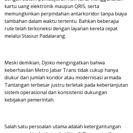
kartu uang elektronik maupun QRIS, serta
memungkinkan perpindahan antarkoridor tanpa biaya
tambahan dalam waktu tertentu. Bahkan beberapa
rute telah terkoneksi dengan layanan kereta cepat
melalui Stasiun Padalarang.
Meski demikian, Djoko mengingatkan bahwa
keberhasilan Metro Jabar Trans tidak cukup hanya
diukur dari jumlah koridor atau modernisasi armada.
Tantangan terbesar justru terletak pada keberlanjutan
sistem operasional dan konsistensi dukungan
kebijakan pemerintah.
Salah satu persoalan utama adalah ketergantungan