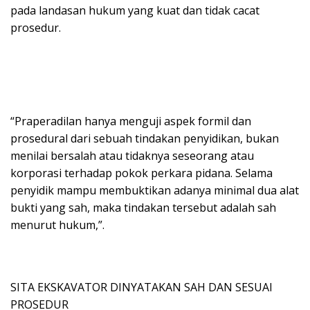
pada landasan hukum yang kuat dan tidak cacat
prosedur.
“Praperadilan hanya menguji aspek formil dan
prosedural dari sebuah tindakan penyidikan, bukan
menilai bersalah atau tidaknya seseorang atau
korporasi terhadap pokok perkara pidana. Selama
penyidik mampu membuktikan adanya minimal dua alat
bukti yang sah, maka tindakan tersebut adalah sah
menurut hukum,”.
SITA EKSKAVATOR DINYATAKAN SAH DAN SESUAI
PROSEDUR