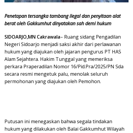
Penetapan tersangka tambang ilegal dan penyitaan alat
berat oleh Gakkumhut dinyatakan sah demi hukum
SIDOARJO,MN Cakrawala
– Ruang sidang Pengadilan
Negeri Sidoarjo menjadi saksi akhir dari perlawanan
hukum yang diajukan oleh jajaran pengurus PT HAS
Alam Sejahtera. Hakim Tunggal yang memeriksa
perkara Praperadilan Nomor 16/Pid.Pra/2025/PN Sda
secara resmi mengetuk palu, menolak seluruh
permohonan yang diajukan oleh Pemohon.
Putusan ini menegaskan bahwa segala tindakan
hukum yang dilakukan oleh Balai Gakkumhut Wilayah