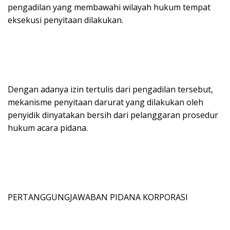
pengadilan yang membawahi wilayah hukum tempat
eksekusi penyitaan dilakukan.
Dengan adanya izin tertulis dari pengadilan tersebut,
mekanisme penyitaan darurat yang dilakukan oleh
penyidik dinyatakan bersih dari pelanggaran prosedur
hukum acara pidana.
PERTANGGUNGJAWABAN PIDANA KORPORASI