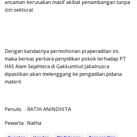
ancaman kerusakan masif akibat penambangan tanpa
izin sektoral.
Dengan kandasnya permohonan praperadilan ini,
maka berkas perkara penyidikan pokok terhadap PT
HAS Alam Sejahtera di Gakkumhut Jabalnusra
dipastikan akan melenggang ke pengadilan pidana
materil.
Penulis : RATIH ANINDHITA
Pewarta : Natha