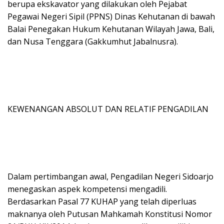
berupa ekskavator yang dilakukan oleh Pejabat
Pegawai Negeri Sipil (PPNS) Dinas Kehutanan di bawah
Balai Penegakan Hukum Kehutanan Wilayah Jawa, Bali,
dan Nusa Tenggara (Gakkumhut Jabalnusra).
KEWENANGAN ABSOLUT DAN RELATIF PENGADILAN
Dalam pertimbangan awal, Pengadilan Negeri Sidoarjo
menegaskan aspek kompetensi mengadili.
Berdasarkan Pasal 77 KUHAP yang telah diperluas
maknanya oleh Putusan Mahkamah Konstitusi Nomor