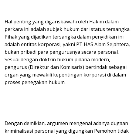
Hal penting yang digarisbawahi oleh Hakim dalam
perkara ini adalah subjek hukum dari status tersangka.
Pihak yang dijadikan tersangka dalam penyidikan ini
adalah entitas korporasi, yakni PT HAS Alam Sejahtera,
bukan pribadi para pengurusnya secara personal.
Sesuai dengan doktrin hukum pidana modern,
pengurus (Direktur dan Komisaris) bertindak sebagai
organ yang mewakili kepentingan korporasi di dalam
proses penegakan hukum.
Dengan demikian, argumen mengenai adanya dugaan
kriminalisasi personal yang digungkan Pemohon tidak