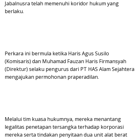
Jabalnusra telah memenuhi koridor hukum yang
berlaku.
Perkara ini bermula ketika Haris Agus Susilo
(Komisaris) dan Muhamad Fauzan Haris Firmansyah
(Direktur) selaku pengurus dari PT HAS Alam Sejahtera
mengajukan permohonan praperadilan.
Melalui tim kuasa hukumnya, mereka menantang
legalitas penetapan tersangka terhadap korporasi
mereka serta tindakan penyitaan dua unit alat berat