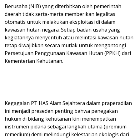
Berusaha (NIB) yang diterbitkan oleh pemerintah
daerah tidak serta-merta memberikan legalitas
otomatis untuk melakukan eksploitasi di dalam
kawasan hutan negara. Setiap badan usaha yang
kegiatannya menyentuh atau melintasi kawasan hutan
tetap diwajibkan secara mutlak untuk mengantongi
Persetujuan Penggunaan Kawasan Hutan (PPKH) dari
Kementerian Kehutanan.
Kegagalan PT HAS Alam Sejahtera dalam praperadilan
ini menjadi preseden penting bahwa penegakan
hukum di bidang kehutanan kini menempatkan
instrumen pidana sebagai langkah utama (premium
remedium) demi melindungi kelestarian ekologis dari