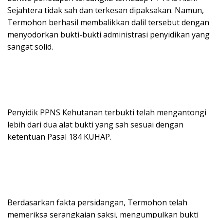
Sejahtera tidak sah dan terkesan dipaksakan. Namun,
Termohon berhasil membalikkan dalil tersebut dengan
menyodorkan bukti-bukti administrasi penyidikan yang
sangat solid.
Penyidik PPNS Kehutanan terbukti telah mengantongi
lebih dari dua alat bukti yang sah sesuai dengan
ketentuan Pasal 184 KUHAP.
Berdasarkan fakta persidangan, Termohon telah
memeriksa serangkaian saksi, mengumpulkan bukti