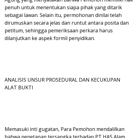
penuh untuk menentukan siapa pihak yang ditarik
sebagai lawan. Selain itu, permohonan dinilai telah
dirumuskan secara jelas dan runtut antara posita dan
petitum, sehingga pemeriksaan perkara harus
dilanjutkan ke aspek formil penyidikan.
ANALISIS UNSUR PROSEDURAL DAN KECUKUPAN
ALAT BUKTI
Memasuki inti gugatan, Para Pemohon mendalilkan
bahwa penetapan tersangka terhadap PT HAS Alam