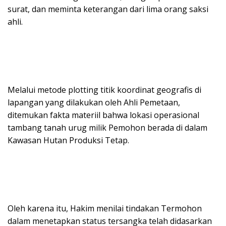
surat, dan meminta keterangan dari lima orang saksi
ahli.
Melalui metode plotting titik koordinat geografis di
lapangan yang dilakukan oleh Ahli Pemetaan,
ditemukan fakta materiil bahwa lokasi operasional
tambang tanah urug milik Pemohon berada di dalam
Kawasan Hutan Produksi Tetap.
Oleh karena itu, Hakim menilai tindakan Termohon
dalam menetapkan status tersangka telah didasarkan