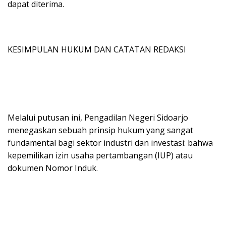
dapat diterima.
KESIMPULAN HUKUM DAN CATATAN REDAKSI
Melalui putusan ini, Pengadilan Negeri Sidoarjo
menegaskan sebuah prinsip hukum yang sangat
fundamental bagi sektor industri dan investasi: bahwa
kepemilikan izin usaha pertambangan (IUP) atau
dokumen Nomor Induk.