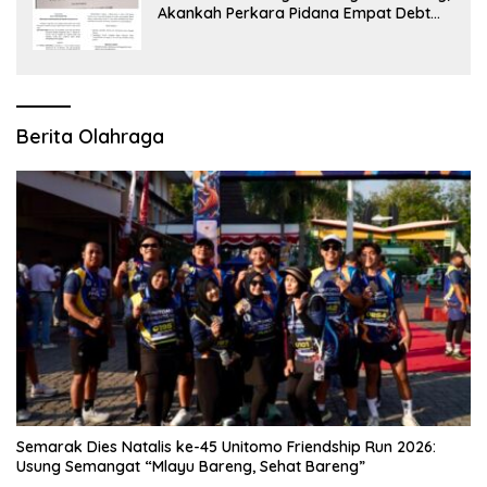
Akankah Perkara Pidana Empat Debt
Collector Kini Berlanjut
Berita Olahraga
Semarak Dies Natalis ke-45 Unitomo Friendship Run 2026:
Usung Semangat “Mlayu Bareng, Sehat Bareng”