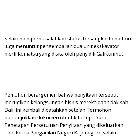
Selain mempermasalahkan status tersangka, Pemohon
juga menuntut pengembalian dua unit ekskavator
merk Komatsu yang disita oleh penyidik Gakkumhut.
Pemohon berargumen bahwa penyitaan tersebut
merugikan kelangsungan bisnis mereka dan tidak sah.
Dalil ini kembali dipatahkan setelah Termohon
menunjukkan dokumen otentik berupa Surat
Penetapan Persetujuan Penyitaan yang dikeluarkan
oleh Ketua Pengadilan Negeri Bojonegoro selaku