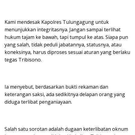
Kami mendesak Kapolres Tulungagung untuk
menunjukkan integritasnya. Jangan sampai terlihat
hukum tajam ke bawah, tapi tumpul ke atas. Siapa pun
yang salah, tidak peduli jabatannya, statusnya, atau
koneksinya, harus diproses sesuai aturan yang berlaku
tegas Tribisono.
Ia menyebut, berdasarkan bukti rekaman dan
keterangan saksi, ada sedikitnya delapan orang yang
diduga terlibat penganiayaan.
Salah satu sorotan adalah dugaan keterlibatan oknum