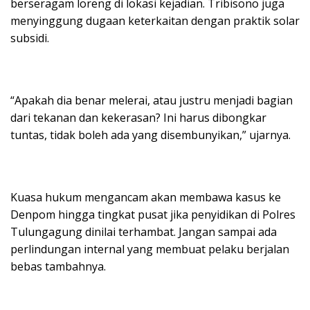
berseragam loreng di lokasi kejadian. Tribisono juga
menyinggung dugaan keterkaitan dengan praktik solar
subsidi.
“Apakah dia benar melerai, atau justru menjadi bagian
dari tekanan dan kekerasan? Ini harus dibongkar
tuntas, tidak boleh ada yang disembunyikan,” ujarnya.
Kuasa hukum mengancam akan membawa kasus ke
Denpom hingga tingkat pusat jika penyidikan di Polres
Tulungagung dinilai terhambat. Jangan sampai ada
perlindungan internal yang membuat pelaku berjalan
bebas tambahnya.