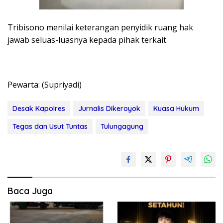
Tribisono menilai keterangan penyidik ruang hak
jawab seluas-luasnya kepada pihak terkait.
Pewarta: (Supriyadi)
Desak Kapolres
Jurnalis Dikeroyok
Kuasa Hukum
Tegas dan Usut Tuntas
Tulungagung
Baca Juga