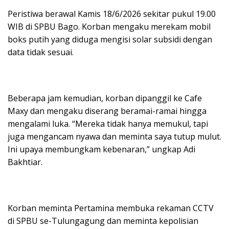
Peristiwa berawal Kamis 18/6/2026 sekitar pukul 19.00
WIB di SPBU Bago. Korban mengaku merekam mobil
boks putih yang diduga mengisi solar subsidi dengan
data tidak sesuai.
Beberapa jam kemudian, korban dipanggil ke Cafe
Maxy dan mengaku diserang beramai-ramai hingga
mengalami luka. “Mereka tidak hanya memukul, tapi
juga mengancam nyawa dan meminta saya tutup mulut.
Ini upaya membungkam kebenaran,” ungkap Adi
Bakhtiar.
Korban meminta Pertamina membuka rekaman CCTV
di SPBU se-Tulungagung dan meminta kepolisian