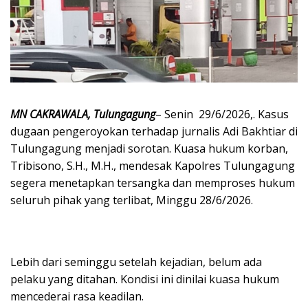
MN CAKRAWALA, Tulungagung
– Senin 29/6/2026,. Kasus
dugaan pengeroyokan terhadap jurnalis Adi Bakhtiar di
Tulungagung menjadi sorotan. Kuasa hukum korban,
Tribisono, S.H., M.H., mendesak Kapolres Tulungagung
segera menetapkan tersangka dan memproses hukum
seluruh pihak yang terlibat, Minggu 28/6/2026.
Lebih dari seminggu setelah kejadian, belum ada
pelaku yang ditahan. Kondisi ini dinilai kuasa hukum
mencederai rasa keadilan.