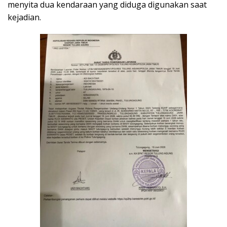
menyita dua kendaraan yang diduga digunakan saat
kejadian.