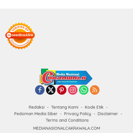
Redaksi
Tentang Kami
Kode Etik
Pedoman Media Siber
Privacy Policy
Disclaimer
Terms and Conditions
MEDIANASIONALCAKRAWALA.COM