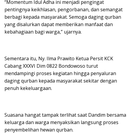
“Momentum Idul Adha ini menjadi pengingat
pentingnya keikhlasan, pengorbanan, dan semangat
berbagi kepada masyarakat. Semoga daging qurban
yang disalurkan dapat memberikan manfaat dan
kebahagiaan bagi warga,” ujarnya.
Sementara itu, Ny. Ilma Prawito Ketua Persit KCK
Cabang XXXVI Dim 0822 Bondowoso turut
mendampingi proses kegiatan hingga penyaluran
daging qurban kepada masyarakat sekitar dengan
penuh kekeluargaan.
Suasana hangat tampak terlihat saat Dandim bersama
keluarga dan warga menyaksikan langsung proses
penyembelihan hewan qurban.