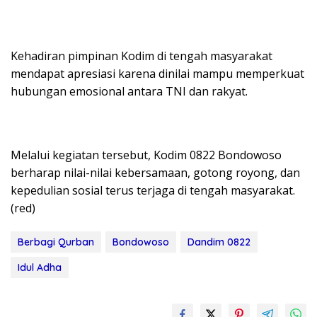
Kehadiran pimpinan Kodim di tengah masyarakat
mendapat apresiasi karena dinilai mampu memperkuat
hubungan emosional antara TNI dan rakyat.
Melalui kegiatan tersebut, Kodim 0822 Bondowoso
berharap nilai-nilai kebersamaan, gotong royong, dan
kepedulian sosial terus terjaga di tengah masyarakat.
(red)
Berbagi Qurban
Bondowoso
Dandim 0822
Idul Adha