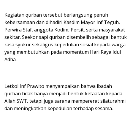
Kegiatan qurban tersebut berlangsung penuh
kebersamaan dan dihadiri Kasdim Mayor Inf Teguh,
Perwira Staf, anggota Kodim, Persit, serta masyarakat
sekitar. Seekor sapi qurban disembelih sebagai bentuk
rasa syukur sekaligus kepedulian sosial kepada warga
yang membutuhkan pada momentum Hari Raya Idul
Adha.
Letkol Inf Prawito menyampaikan bahwa ibadah
qurban tidak hanya menjadi bentuk ketaatan kepada
Allah SWT, tetapi juga sarana mempererat silaturahmi
dan meningkatkan kepedulian terhadap sesama.