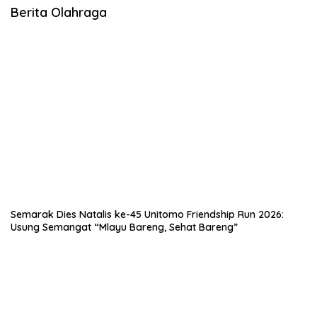
Berita Olahraga
Semarak Dies Natalis ke-45 Unitomo Friendship Run 2026:
Usung Semangat “Mlayu Bareng, Sehat Bareng”