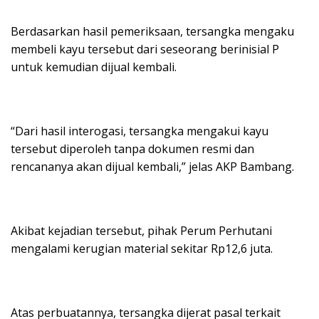
Berdasarkan hasil pemeriksaan, tersangka mengaku
membeli kayu tersebut dari seseorang berinisial P
untuk kemudian dijual kembali.
“Dari hasil interogasi, tersangka mengakui kayu
tersebut diperoleh tanpa dokumen resmi dan
rencananya akan dijual kembali,” jelas AKP Bambang.
Akibat kejadian tersebut, pihak Perum Perhutani
mengalami kerugian material sekitar Rp12,6 juta.
Atas perbuatannya, tersangka dijerat pasal terkait