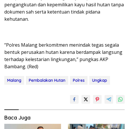
pengangkutan dan kepemilikan kayu hasil hutan tanpa
dokumen sah serta ketentuan tindak pidana
kehutanan.
“Polres Malang berkomitmen menindak tegas segala
bentuk perusakan hutan karena berdampak langsung
terhadap kelestarian lingkungan,” pungkas AKP
Bambang. (Red)
Malang
Pembalakan Hutan
Polres
Ungkap
Baca Juga