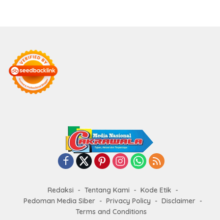
Redaksi
Tentang Kami
Kode Etik
Pedoman Media Siber
Privacy Policy
Disclaimer
Terms and Conditions