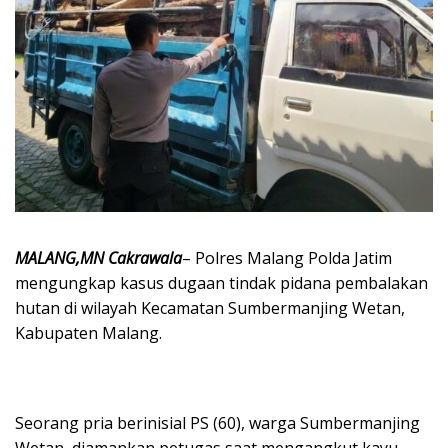
MALANG,MN Cakrawala
– Polres Malang Polda Jatim
mengungkap kasus dugaan tindak pidana pembalakan
hutan di wilayah Kecamatan Sumbermanjing Wetan,
Kabupaten Malang.
Seorang pria berinisial PS (60), warga Sumbermanjing