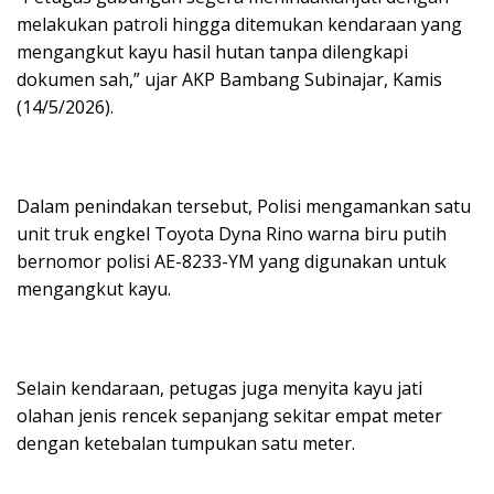
melakukan patroli hingga ditemukan kendaraan yang
mengangkut kayu hasil hutan tanpa dilengkapi
dokumen sah,” ujar AKP Bambang Subinajar, Kamis
(14/5/2026).
Dalam penindakan tersebut, Polisi mengamankan satu
unit truk engkel Toyota Dyna Rino warna biru putih
bernomor polisi AE-8233-YM yang digunakan untuk
mengangkut kayu.
Selain kendaraan, petugas juga menyita kayu jati
olahan jenis rencek sepanjang sekitar empat meter
dengan ketebalan tumpukan satu meter.