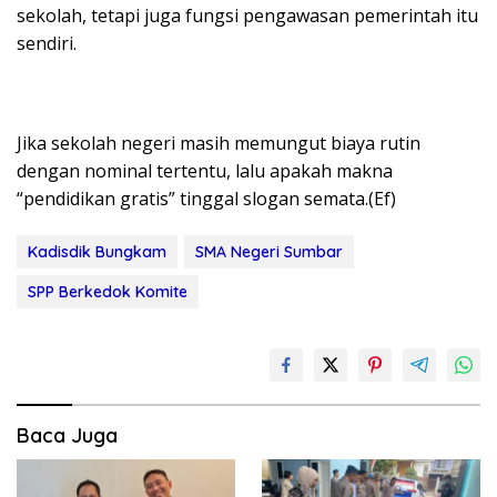
sekolah, tetapi juga fungsi pengawasan pemerintah itu
sendiri.
Jika sekolah negeri masih memungut biaya rutin
dengan nominal tertentu, lalu apakah makna
“pendidikan gratis” tinggal slogan semata.(Ef)
Kadisdik Bungkam
SMA Negeri Sumbar
SPP Berkedok Komite
Baca Juga