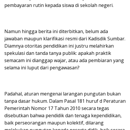
pembayaran rutin kepada siswa di sekolah negeri.
Namun hingga berita ini diterbitkan, belum ada
jawaban maupun klarifikasi resmi dari Kadisdik Sumbar.
Diamnya otoritas pendidikan ini justru melahirkan
spekulasi dan tanda tanya publik: apakah praktik
semacam ini dianggap wajar, atau ada pembiaran yang
selama ini luput dari pengawasan?
Padahal, aturan mengenai larangan pungutan bukan
tanpa dasar hukum. Dalam Pasal 181 huruf d Peraturan
Pemerintah Nomor 17 Tahun 2010 secara tegas
disebutkan bahwa pendidik dan tenaga kependidikan,
baik perseorangan maupun kolektif, dilarang
melakukan pungutan kepada peserta didik, baik secara