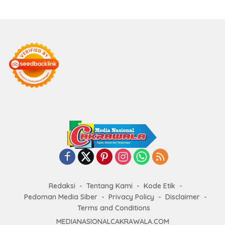
Redaksi
Tentang Kami
Kode Etik
Pedoman Media Siber
Privacy Policy
Disclaimer
Terms and Conditions
MEDIANASIONALCAKRAWALA.COM