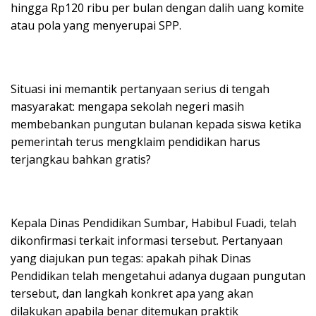
hingga Rp120 ribu per bulan dengan dalih uang komite
atau pola yang menyerupai SPP.
Situasi ini memantik pertanyaan serius di tengah
masyarakat: mengapa sekolah negeri masih
membebankan pungutan bulanan kepada siswa ketika
pemerintah terus mengklaim pendidikan harus
terjangkau bahkan gratis?
Kepala Dinas Pendidikan Sumbar, Habibul Fuadi, telah
dikonfirmasi terkait informasi tersebut. Pertanyaan
yang diajukan pun tegas: apakah pihak Dinas
Pendidikan telah mengetahui adanya dugaan pungutan
tersebut, dan langkah konkret apa yang akan
dilakukan apabila benar ditemukan praktik