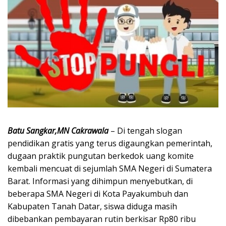
Batu Sangkar,MN Cakrawala
– Di tengah slogan
pendidikan gratis yang terus digaungkan pemerintah,
dugaan praktik pungutan berkedok uang komite
kembali mencuat di sejumlah SMA Negeri di Sumatera
Barat. Informasi yang dihimpun menyebutkan, di
beberapa SMA Negeri di Kota Payakumbuh dan
Kabupaten Tanah Datar, siswa diduga masih
dibebankan pembayaran rutin berkisar Rp80 ribu