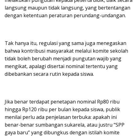
langsung maupun tidak langsung, yang bertentangan
dengan ketentuan peraturan perundang-undangan.
Tak hanya itu, regulasi yang sama juga menegaskan
bahwa kontribusi masyarakat melalui komite sekolah
tidak boleh berubah menjadi pungutan wajib yang
mengikat, apalagi disertai nominal tertentu yang
dibebankan secara rutin kepada siswa.
Jika benar terdapat penetapan nominal Rp80 ribu
hingga Rp120 ribu per bulan kepada siswa, publik
menilai perlu ada penjelasan terbuka: apakah ini
benar-benar sumbangan sukarela, atau justru “SPP
gaya baru” yang dibungkus dengan istilah komite