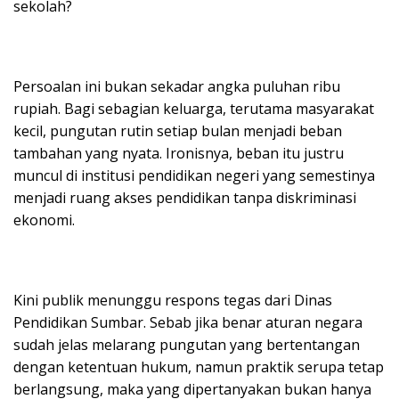
sekolah?
Persoalan ini bukan sekadar angka puluhan ribu
rupiah. Bagi sebagian keluarga, terutama masyarakat
kecil, pungutan rutin setiap bulan menjadi beban
tambahan yang nyata. Ironisnya, beban itu justru
muncul di institusi pendidikan negeri yang semestinya
menjadi ruang akses pendidikan tanpa diskriminasi
ekonomi.
Kini publik menunggu respons tegas dari Dinas
Pendidikan Sumbar. Sebab jika benar aturan negara
sudah jelas melarang pungutan yang bertentangan
dengan ketentuan hukum, namun praktik serupa tetap
berlangsung, maka yang dipertanyakan bukan hanya