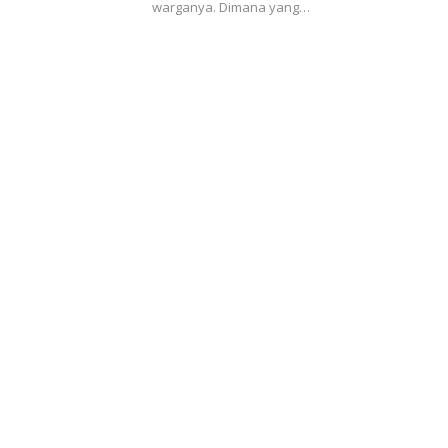
warganya. Dimana yang…