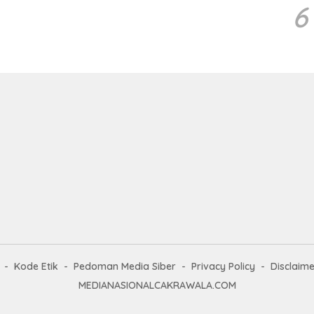
6
Kode Etik
Pedoman Media Siber
Privacy Policy
Disclaime
MEDIANASIONALCAKRAWALA.COM