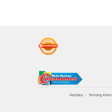
Redaksi
Tentang Kami