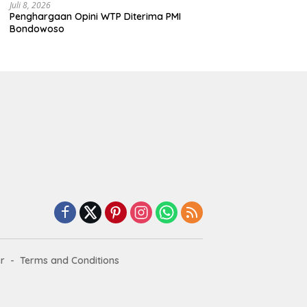
Juli 8, 2026
Penghargaan Opini WTP Diterima PMI
Bondowoso
r
Terms and Conditions