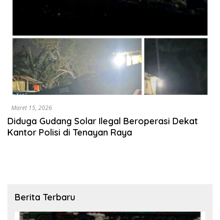
Maret 15, 2026
Diduga Gudang Solar Ilegal Beroperasi Dekat
Kantor Polisi di Tenayan Raya
Berita Terbaru