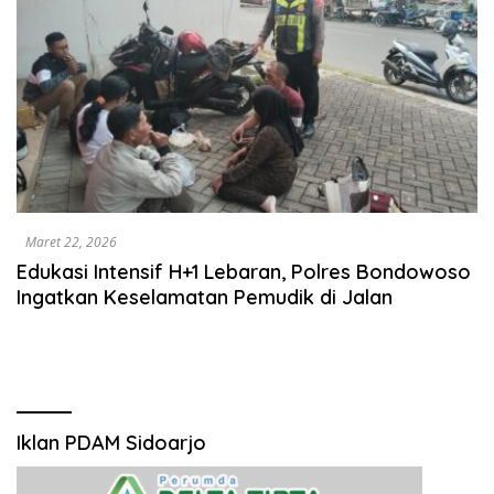
Maret 22, 2026
Edukasi Intensif H+1 Lebaran, Polres Bondowoso
Ingatkan Keselamatan Pemudik di Jalan
Iklan PDAM Sidoarjo