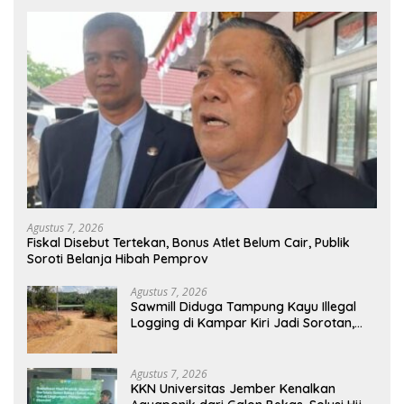
Agustus 7, 2026
Fiskal Disebut Tertekan, Bonus Atlet Belum Cair, Publik
Soroti Belanja Hibah Pemprov
Agustus 7, 2026
Sawmill Diduga Tampung Kayu Illegal
Logging di Kampar Kiri Jadi Sorotan,
Polisi Janji Turun Mengecek Lokasi
Agustus 7, 2026
KKN Universitas Jember Kenalkan