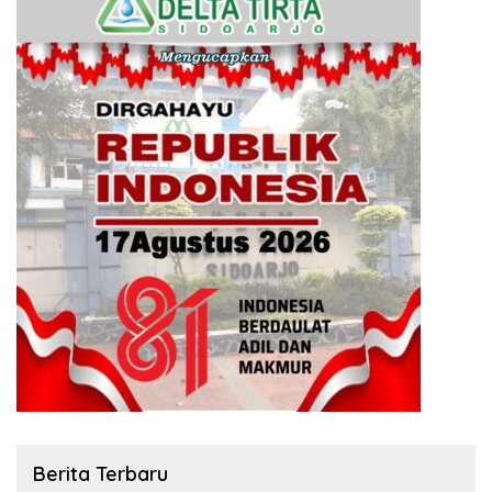
Berita Terbaru