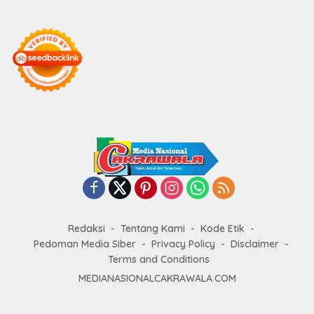
Redaksi
Tentang Kami
Kode Etik
Pedoman Media Siber
Privacy Policy
Disclaimer
Terms and Conditions
MEDIANASIONALCAKRAWALA.COM