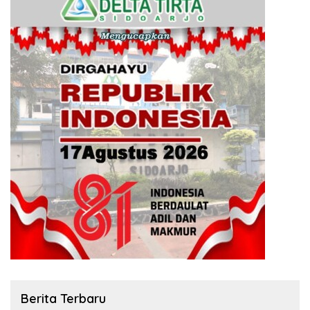
Berita Terbaru