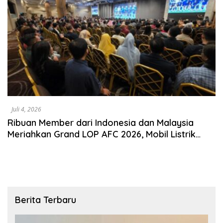
Juli 4, 2026
Ribuan Member dari Indonesia dan Malaysia
Meriahkan Grand LOP AFC 2026, Mobil Listrik
Jadi Hadiah Utama
Berita Terbaru