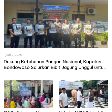
Juni 9, 2026
Dukung Ketahanan Pangan Nasional, Kapolres
Bondowoso Salurkan Bibit Jagung Unggul untuk
Petani Binaan