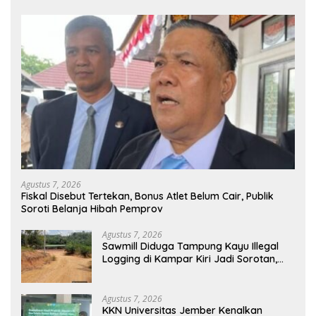
Agustus 7, 2026
Fiskal Disebut Tertekan, Bonus Atlet Belum Cair, Publik
Soroti Belanja Hibah Pemprov
Agustus 7, 2026
Sawmill Diduga Tampung Kayu Illegal
Logging di Kampar Kiri Jadi Sorotan,
Polisi Janji Turun Mengecek Lokasi
Agustus 7, 2026
KKN Universitas Jember Kenalkan