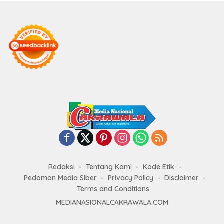
Redaksi
Tentang Kami
Kode Etik
Pedoman Media Siber
Privacy Policy
Disclaimer
Terms and Conditions
MEDIANASIONALCAKRAWALA.COM