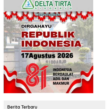
Berita Terbaru