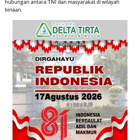
hubungan antara TNI dan masyarakat di wilayah
binaan.