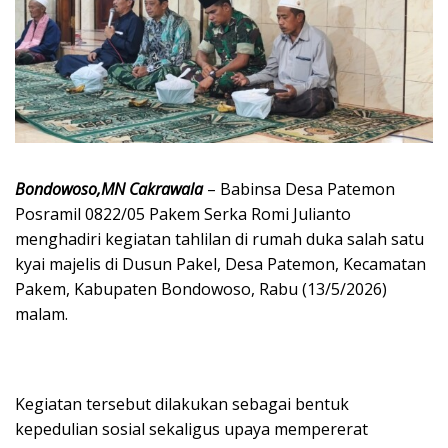
Bondowoso,MN Cakrawala
– Babinsa Desa Patemon
Posramil 0822/05 Pakem Serka Romi Julianto
menghadiri kegiatan tahlilan di rumah duka salah satu
kyai majelis di Dusun Pakel, Desa Patemon, Kecamatan
Pakem, Kabupaten Bondowoso, Rabu (13/5/2026)
malam.
Kegiatan tersebut dilakukan sebagai bentuk
kepedulian sosial sekaligus upaya mempererat