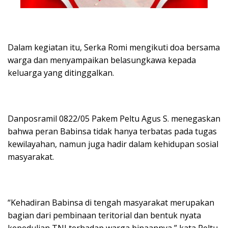
Dalam kegiatan itu, Serka Romi mengikuti doa bersama
warga dan menyampaikan belasungkawa kepada
keluarga yang ditinggalkan.
Danposramil 0822/05 Pakem Peltu Agus S. menegaskan
bahwa peran Babinsa tidak hanya terbatas pada tugas
kewilayahan, namun juga hadir dalam kehidupan sosial
masyarakat.
“Kehadiran Babinsa di tengah masyarakat merupakan
bagian dari pembinaan teritorial dan bentuk nyata