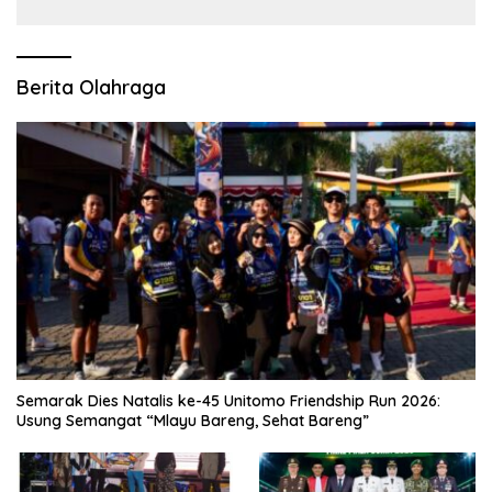
Optimal
Berita Olahraga
Semarak Dies Natalis ke-45 Unitomo Friendship Run 2026:
Usung Semangat “Mlayu Bareng, Sehat Bareng”