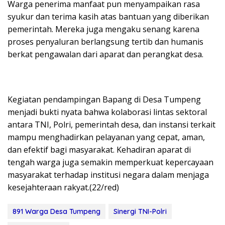
Warga penerima manfaat pun menyampaikan rasa
syukur dan terima kasih atas bantuan yang diberikan
pemerintah. Mereka juga mengaku senang karena
proses penyaluran berlangsung tertib dan humanis
berkat pengawalan dari aparat dan perangkat desa.
Kegiatan pendampingan Bapang di Desa Tumpeng
menjadi bukti nyata bahwa kolaborasi lintas sektoral
antara TNI, Polri, pemerintah desa, dan instansi terkait
mampu menghadirkan pelayanan yang cepat, aman,
dan efektif bagi masyarakat. Kehadiran aparat di
tengah warga juga semakin memperkuat kepercayaan
masyarakat terhadap institusi negara dalam menjaga
kesejahteraan rakyat.(22/red)
891 Warga Desa Tumpeng
Sinergi TNI-Polri