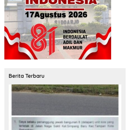
Berita Terbaru