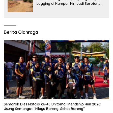
Logging di Kampar Kiri Jadi Sorotan,
Polisi Janji Turun Mengecek Lokasi
Berita Olahraga
Semarak Dies Natalis ke-45 Unitomo Friendship Run 2026:
Usung Semangat “Mlayu Bareng, Sehat Bareng”