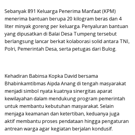
Sebanyak 891 Keluarga Penerima Manfaat (KPM)
menerima bantuan berupa 20 kilogram beras dan 4
liter minyak goreng per keluarga. Penyaluran bantuan
yang dipusatkan di Balai Desa Tumpeng tersebut
berlangsung lancar berkat kolaborasi solid antara TNI,
Polri, Pemerintah Desa, serta petugas dari Bulog.
Kehadiran Babinsa Kopka David bersama
Bhabinkamtibmas Aipda Anang di tengah masyarakat
menjadi simbol nyata kuatnya sinergitas aparat
kewilayahan dalam mendukung program pemerintah
untuk membantu kebutuhan masyarakat. Selain
menjaga keamanan dan ketertiban, keduanya juga
aktif membantu proses pendataan hingga pengaturan
antrean warga agar kegiatan berjalan kondusif.