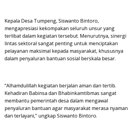
Kepala Desa Tumpeng, Siswanto Bintoro,
mengapresiasi kekompakan seluruh unsur yang
terlibat dalam kegiatan tersebut. Menurutnya, sinergi
lintas sektoral sangat penting untuk menciptakan
pelayanan maksimal kepada masyarakat, khususnya
dalam penyaluran bantuan sosial berskala besar.
“Alhamdulillah kegiatan berjalan aman dan tertib.
Kehadiran Babinsa dan Bhabinkamtibmas sangat
membantu pemerintah desa dalam mengawal
penyaluran bantuan agar masyarakat merasa nyaman
dan terlayani,” ungkap Siswanto Bintoro.