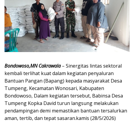
Bondowoso,MN Cakrawala
– Sinergitas lintas sektoral
kembali terlihat kuat dalam kegiatan penyaluran
Bantuan Pangan (Bapang) kepada masyarakat Desa
Tumpeng, Kecamatan Wonosari, Kabupaten
Bondowoso, Dalam kegiatan tersebut, Babinsa Desa
Tumpeng Kopka David turun langsung melakukan
pendampingan demi memastikan bantuan tersalurkan
aman, tertib, dan tepat sasaran.kamis (28/5/2026)