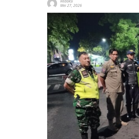
Redaksi
Mei 27, 2026