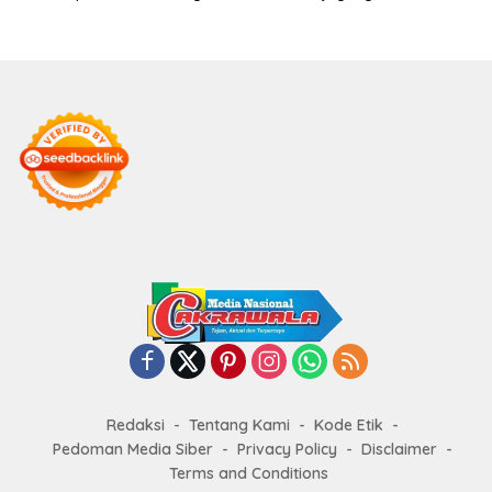
Penjelasan
Redaksi
Tentang Kami
Kode Etik
Pedoman Media Siber
Privacy Policy
Disclaimer
Terms and Conditions