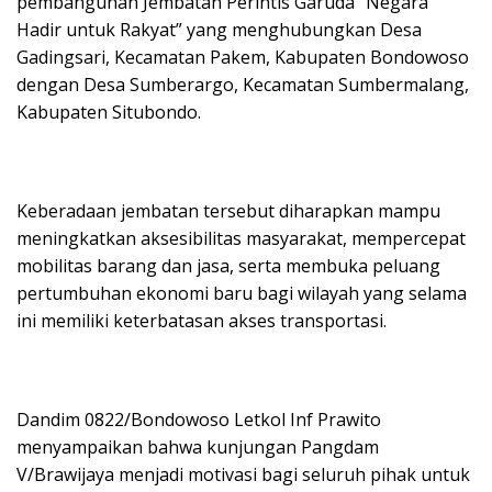
pembangunan Jembatan Perintis Garuda “Negara
Hadir untuk Rakyat” yang menghubungkan Desa
Gadingsari, Kecamatan Pakem, Kabupaten Bondowoso
dengan Desa Sumberargo, Kecamatan Sumbermalang,
Kabupaten Situbondo.
Keberadaan jembatan tersebut diharapkan mampu
meningkatkan aksesibilitas masyarakat, mempercepat
mobilitas barang dan jasa, serta membuka peluang
pertumbuhan ekonomi baru bagi wilayah yang selama
ini memiliki keterbatasan akses transportasi.
Dandim 0822/Bondowoso Letkol Inf Prawito
menyampaikan bahwa kunjungan Pangdam
V/Brawijaya menjadi motivasi bagi seluruh pihak untuk