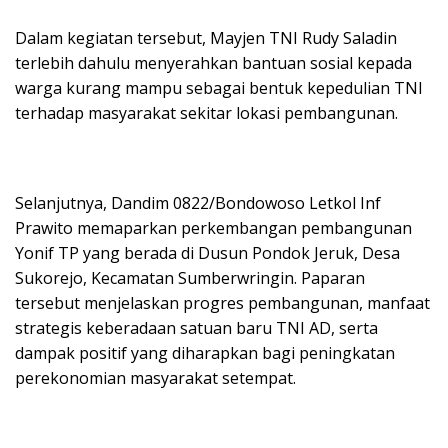
Dalam kegiatan tersebut, Mayjen TNI Rudy Saladin
terlebih dahulu menyerahkan bantuan sosial kepada
warga kurang mampu sebagai bentuk kepedulian TNI
terhadap masyarakat sekitar lokasi pembangunan.
Selanjutnya, Dandim 0822/Bondowoso Letkol Inf
Prawito memaparkan perkembangan pembangunan
Yonif TP yang berada di Dusun Pondok Jeruk, Desa
Sukorejo, Kecamatan Sumberwringin. Paparan
tersebut menjelaskan progres pembangunan, manfaat
strategis keberadaan satuan baru TNI AD, serta
dampak positif yang diharapkan bagi peningkatan
perekonomian masyarakat setempat.