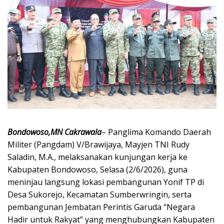
Bondowoso,MN Cakrawala
– Panglima Komando Daerah
Militer (Pangdam) V/Brawijaya, Mayjen TNI Rudy
Saladin, M.A., melaksanakan kunjungan kerja ke
Kabupaten Bondowoso, Selasa (2/6/2026), guna
meninjau langsung lokasi pembangunan Yonif TP di
Desa Sukorejo, Kecamatan Sumberwringin, serta
pembangunan Jembatan Perintis Garuda “Negara
Hadir untuk Rakyat” yang menghubungkan Kabupaten