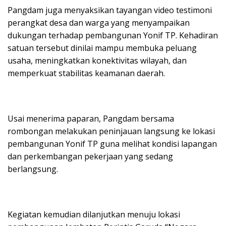
Pangdam juga menyaksikan tayangan video testimoni
perangkat desa dan warga yang menyampaikan
dukungan terhadap pembangunan Yonif TP. Kehadiran
satuan tersebut dinilai mampu membuka peluang
usaha, meningkatkan konektivitas wilayah, dan
memperkuat stabilitas keamanan daerah.
Usai menerima paparan, Pangdam bersama
rombongan melakukan peninjauan langsung ke lokasi
pembangunan Yonif TP guna melihat kondisi lapangan
dan perkembangan pekerjaan yang sedang
berlangsung.
Kegiatan kemudian dilanjutkan menuju lokasi