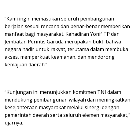
“Kami ingin memastikan seluruh pembangunan
berjalan sesuai rencana dan benar-benar memberikan
manfaat bagi masyarakat. Kehadiran Yonif TP dan
Jembatan Perintis Garuda merupakan bukti bahwa
negara hadir untuk rakyat, terutama dalam membuka
akses, memperkuat keamanan, dan mendorong
kemajuan daerah.”
“Kunjungan ini menunjukkan komitmen TNI dalam
mendukung pembangunan wilayah dan meningkatkan
kesejahteraan masyarakat melalui sinergi dengan
pemerintah daerah serta seluruh elemen masyarakat,”
ujarnya.