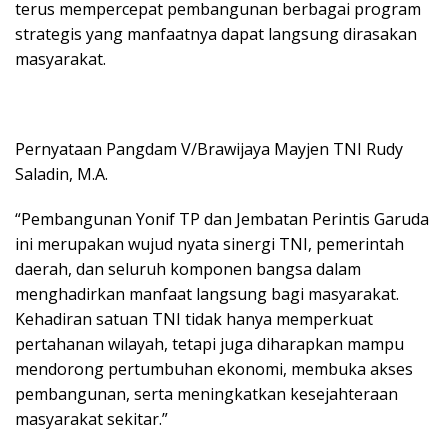
terus mempercepat pembangunan berbagai program
strategis yang manfaatnya dapat langsung dirasakan
masyarakat.
Pernyataan Pangdam V/Brawijaya Mayjen TNI Rudy
Saladin, M.A.
“Pembangunan Yonif TP dan Jembatan Perintis Garuda
ini merupakan wujud nyata sinergi TNI, pemerintah
daerah, dan seluruh komponen bangsa dalam
menghadirkan manfaat langsung bagi masyarakat.
Kehadiran satuan TNI tidak hanya memperkuat
pertahanan wilayah, tetapi juga diharapkan mampu
mendorong pertumbuhan ekonomi, membuka akses
pembangunan, serta meningkatkan kesejahteraan
masyarakat sekitar.”