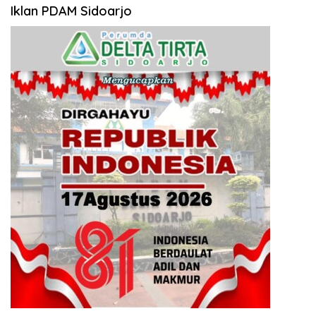
Iklan PDAM Sidoarjo