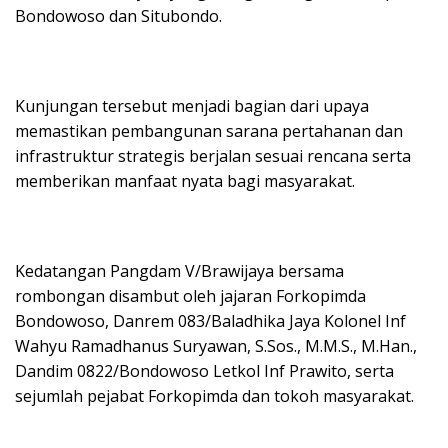
Bondowoso dan Situbondo.
Kunjungan tersebut menjadi bagian dari upaya
memastikan pembangunan sarana pertahanan dan
infrastruktur strategis berjalan sesuai rencana serta
memberikan manfaat nyata bagi masyarakat.
Kedatangan Pangdam V/Brawijaya bersama
rombongan disambut oleh jajaran Forkopimda
Bondowoso, Danrem 083/Baladhika Jaya Kolonel Inf
Wahyu Ramadhanus Suryawan, S.Sos., M.M.S., M.Han.,
Dandim 0822/Bondowoso Letkol Inf Prawito, serta
sejumlah pejabat Forkopimda dan tokoh masyarakat.