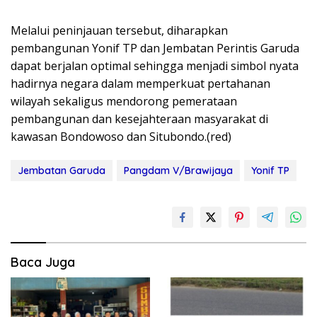
Melalui peninjauan tersebut, diharapkan
pembangunan Yonif TP dan Jembatan Perintis Garuda
dapat berjalan optimal sehingga menjadi simbol nyata
hadirnya negara dalam memperkuat pertahanan
wilayah sekaligus mendorong pemerataan
pembangunan dan kesejahteraan masyarakat di
kawasan Bondowoso dan Situbondo.(red)
Jembatan Garuda
Pangdam V/Brawijaya
Yonif TP
Baca Juga