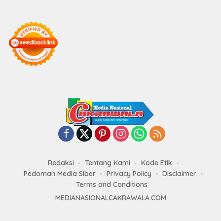
Redaksi
Tentang Kami
Kode Etik
Pedoman Media Siber
Privacy Policy
Disclaimer
Terms and Conditions
MEDIANASIONALCAKRAWALA.COM