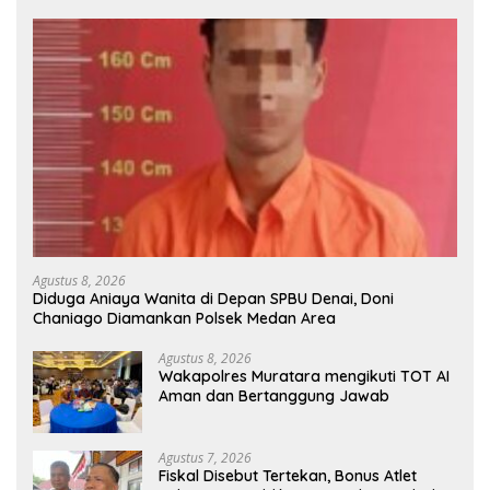
Agustus 8, 2026
Diduga Aniaya Wanita di Depan SPBU Denai, Doni
Chaniago Diamankan Polsek Medan Area
Agustus 8, 2026
Wakapolres Muratara mengikuti TOT AI
Aman dan Bertanggung Jawab
Agustus 7, 2026
Fiskal Disebut Tertekan, Bonus Atlet