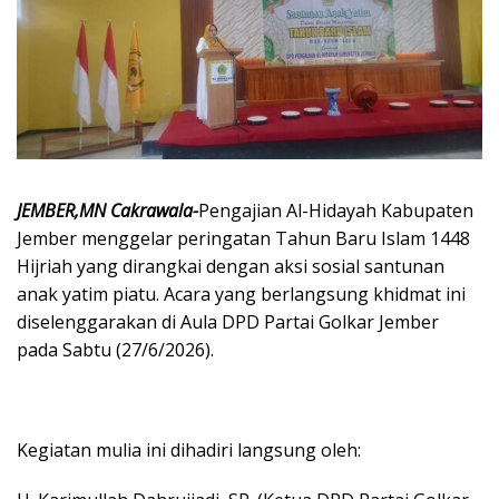
​JEMBER,MN Cakrawala-
Pengajian Al-Hidayah Kabupaten
Jember menggelar peringatan Tahun Baru Islam 1448
Hijriah yang dirangkai dengan aksi sosial santunan
anak yatim piatu. Acara yang berlangsung khidmat ini
diselenggarakan di Aula DPD Partai Golkar Jember
pada Sabtu (27/6/2026).
​Kegiatan mulia ini dihadiri langsung oleh: