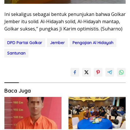
Ini sekaligus sebagai bentuk penunjukan bahwa Golkar
Jember itu solid. Al-Hidayah solid, Al-Hidayah mantap,
Golkar sukses,” pungkas Ji Karim optimistis. (Suharno)
DPD Partai Golkar
Jember
Pengajian Al Hidayah
Santunan
Baca Juga