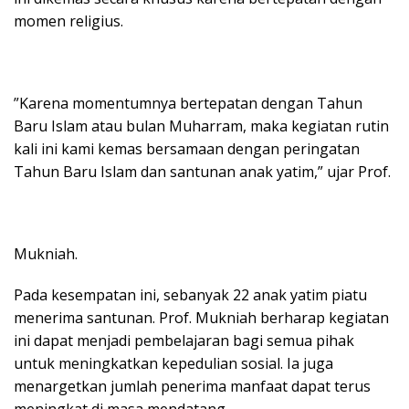
momen religius.
​”Karena momentumnya bertepatan dengan Tahun
Baru Islam atau bulan Muharram, maka kegiatan rutin
kali ini kami kemas bersamaan dengan peringatan
Tahun Baru Islam dan santunan anak yatim,” ujar Prof.
Mukniah.
​Pada kesempatan ini, sebanyak 22 anak yatim piatu
menerima santunan. Prof. Mukniah berharap kegiatan
ini dapat menjadi pembelajaran bagi semua pihak
untuk meningkatkan kepedulian sosial. Ia juga
menargetkan jumlah penerima manfaat dapat terus