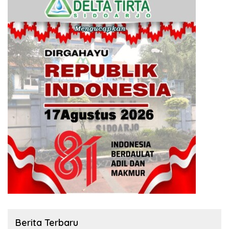
Berita Terbaru