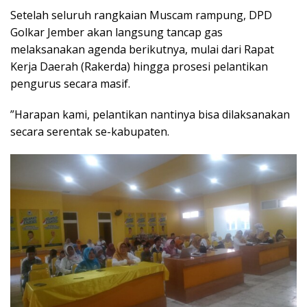
​Setelah seluruh rangkaian Muscam rampung, DPD
Golkar Jember akan langsung tancap gas
melaksanakan agenda berikutnya, mulai dari Rapat
Kerja Daerah (Rakerda) hingga prosesi pelantikan
pengurus secara masif.
​”Harapan kami, pelantikan nantinya bisa dilaksanakan
secara serentak se-kabupaten.