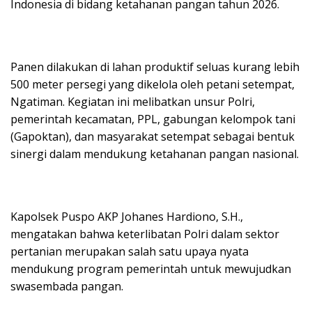
Indonesia di bidang ketahanan pangan tahun 2026.
Panen dilakukan di lahan produktif seluas kurang lebih
500 meter persegi yang dikelola oleh petani setempat,
Ngatiman. Kegiatan ini melibatkan unsur Polri,
pemerintah kecamatan, PPL, gabungan kelompok tani
(Gapoktan), dan masyarakat setempat sebagai bentuk
sinergi dalam mendukung ketahanan pangan nasional.
Kapolsek Puspo AKP Johanes Hardiono, S.H.,
mengatakan bahwa keterlibatan Polri dalam sektor
pertanian merupakan salah satu upaya nyata
mendukung program pemerintah untuk mewujudkan
swasembada pangan.