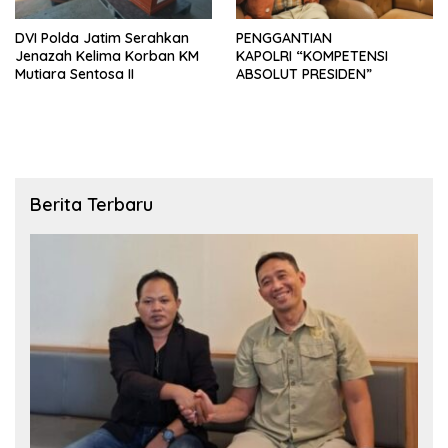
DVI Polda Jatim Serahkan
PENGGANTIAN
Jenazah Kelima Korban KM
KAPOLRI “KOMPETENSI
Mutiara Sentosa II
ABSOLUT PRESIDEN”
Berita Terbaru