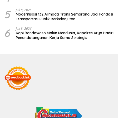
5
Juli 8, 2026
Modernisasi 132 Armada Trans Semarang Jadi Fondasi
Transportasi Publik Berkelanjutan
6
Juli 8, 2026
Kopi Bondowoso Makin Mendunia, Kapolres Aryo Hadiri
Penandatanganan Kerja Sama Strategis