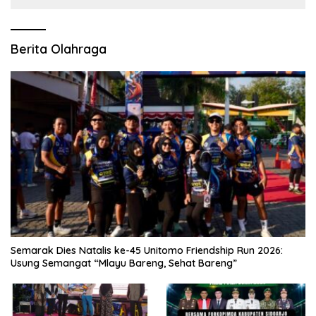
Berita Olahraga
Semarak Dies Natalis ke-45 Unitomo Friendship Run 2026:
Usung Semangat “Mlayu Bareng, Sehat Bareng”