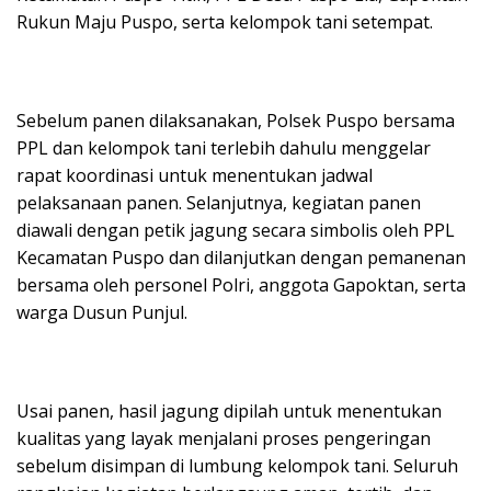
Rukun Maju Puspo, serta kelompok tani setempat.
Sebelum panen dilaksanakan, Polsek Puspo bersama
PPL dan kelompok tani terlebih dahulu menggelar
rapat koordinasi untuk menentukan jadwal
pelaksanaan panen. Selanjutnya, kegiatan panen
diawali dengan petik jagung secara simbolis oleh PPL
Kecamatan Puspo dan dilanjutkan dengan pemanenan
bersama oleh personel Polri, anggota Gapoktan, serta
warga Dusun Punjul.
Usai panen, hasil jagung dipilah untuk menentukan
kualitas yang layak menjalani proses pengeringan
sebelum disimpan di lumbung kelompok tani. Seluruh