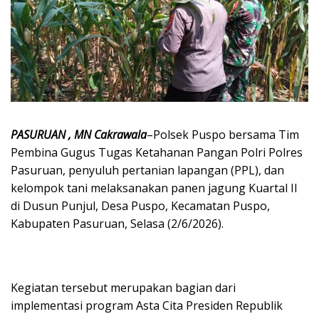
PASURUAN , MN Cakrawala
–Polsek Puspo bersama Tim
Pembina Gugus Tugas Ketahanan Pangan Polri Polres
Pasuruan, penyuluh pertanian lapangan (PPL), dan
kelompok tani melaksanakan panen jagung Kuartal II
di Dusun Punjul, Desa Puspo, Kecamatan Puspo,
Kabupaten Pasuruan, Selasa (2/6/2026).
Kegiatan tersebut merupakan bagian dari
implementasi program Asta Cita Presiden Republik