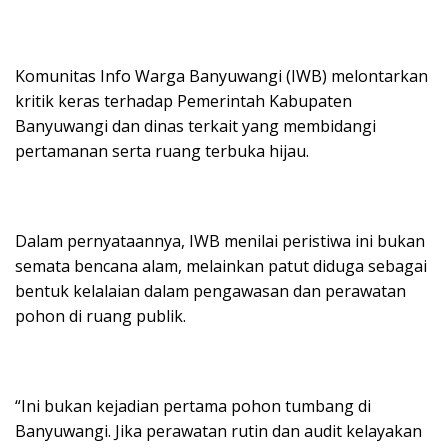
Komunitas Info Warga Banyuwangi (IWB) melontarkan
kritik keras terhadap Pemerintah Kabupaten
Banyuwangi dan dinas terkait yang membidangi
pertamanan serta ruang terbuka hijau.
Dalam pernyataannya, IWB menilai peristiwa ini bukan
semata bencana alam, melainkan patut diduga sebagai
bentuk kelalaian dalam pengawasan dan perawatan
pohon di ruang publik.
“Ini bukan kejadian pertama pohon tumbang di
Banyuwangi. Jika perawatan rutin dan audit kelayakan