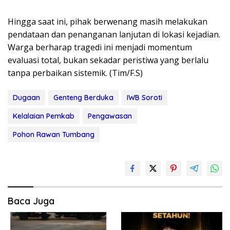
Hingga saat ini, pihak berwenang masih melakukan
pendataan dan penanganan lanjutan di lokasi kejadian.
Warga berharap tragedi ini menjadi momentum
evaluasi total, bukan sekadar peristiwa yang berlalu
tanpa perbaikan sistemik. (Tim/F.S)
Dugaan
Genteng Berduka
IWB Soroti
Kelalaian Pemkab
Pengawasan
Pohon Rawan Tumbang
Baca Juga