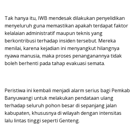
Tak hanya itu, IWB mendesak dilakukan penyelidikan
menyeluruh guna memastikan apakah terdapat faktor
kelalaian administratif maupun teknis yang
berkontribusi terhadap insiden tersebut. Mereka
menilai, karena kejadian ini menyangkut hilangnya
nyawa manusia, maka proses penanganannya tidak
boleh berhenti pada tahap evakuasi semata.
Peristiwa ini kembali menjadi alarm serius bagi Pemkab
Banyuwangi untuk melakukan pendataan ulang
terhadap seluruh pohon besar di sepanjang jalan
kabupaten, khususnya di wilayah dengan intensitas
lalu lintas tinggi seperti Genteng.