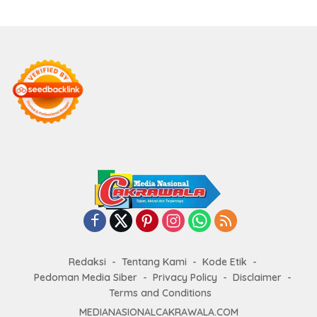
Redaksi
Tentang Kami
Kode Etik
Pedoman Media Siber
Privacy Policy
Disclaimer
Terms and Conditions
MEDIANASIONALCAKRAWALA.COM