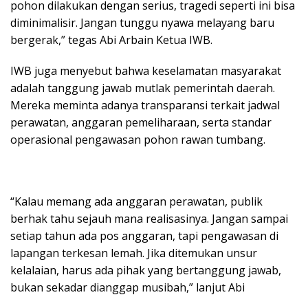
pohon dilakukan dengan serius, tragedi seperti ini bisa
diminimalisir. Jangan tunggu nyawa melayang baru
bergerak,” tegas Abi Arbain Ketua IWB.
IWB juga menyebut bahwa keselamatan masyarakat
adalah tanggung jawab mutlak pemerintah daerah.
Mereka meminta adanya transparansi terkait jadwal
perawatan, anggaran pemeliharaan, serta standar
operasional pengawasan pohon rawan tumbang.
“Kalau memang ada anggaran perawatan, publik
berhak tahu sejauh mana realisasinya. Jangan sampai
setiap tahun ada pos anggaran, tapi pengawasan di
lapangan terkesan lemah. Jika ditemukan unsur
kelalaian, harus ada pihak yang bertanggung jawab,
bukan sekadar dianggap musibah,” lanjut Abi