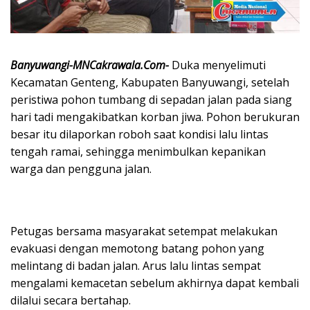
Banyuwangi-MNCakrawala.Com-
Duka menyelimuti
Kecamatan Genteng, Kabupaten Banyuwangi, setelah
peristiwa pohon tumbang di sepadan jalan pada siang
hari tadi mengakibatkan korban jiwa. Pohon berukuran
besar itu dilaporkan roboh saat kondisi lalu lintas
tengah ramai, sehingga menimbulkan kepanikan
warga dan pengguna jalan.
Petugas bersama masyarakat setempat melakukan
evakuasi dengan memotong batang pohon yang
melintang di badan jalan. Arus lalu lintas sempat
mengalami kemacetan sebelum akhirnya dapat kembali
dilalui secara bertahap.