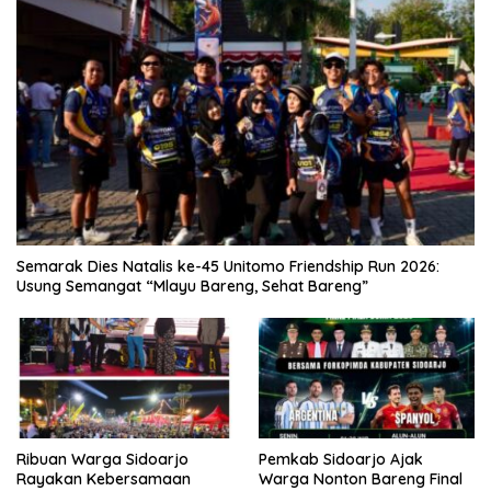
Semarak Dies Natalis ke-45 Unitomo Friendship Run 2026:
Usung Semangat “Mlayu Bareng, Sehat Bareng”
Ribuan Warga Sidoarjo
Pemkab Sidoarjo Ajak
Rayakan Kebersamaan
Warga Nonton Bareng Final