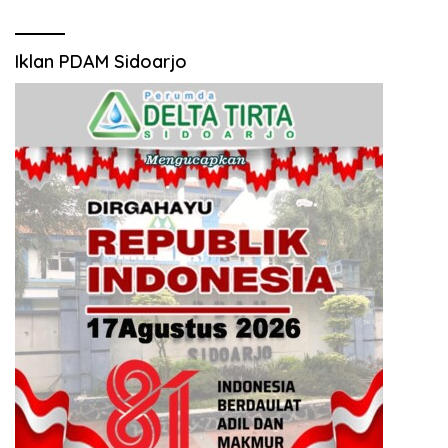
Iklan PDAM Sidoarjo