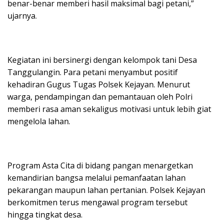
benar-benar memberi hasil maksimal bagi petani,”
ujarnya.
Kegiatan ini bersinergi dengan kelompok tani Desa
Tanggulangin. Para petani menyambut positif
kehadiran Gugus Tugas Polsek Kejayan. Menurut
warga, pendampingan dan pemantauan oleh Polri
memberi rasa aman sekaligus motivasi untuk lebih giat
mengelola lahan.
Program Asta Cita di bidang pangan menargetkan
kemandirian bangsa melalui pemanfaatan lahan
pekarangan maupun lahan pertanian. Polsek Kejayan
berkomitmen terus mengawal program tersebut
hingga tingkat desa.