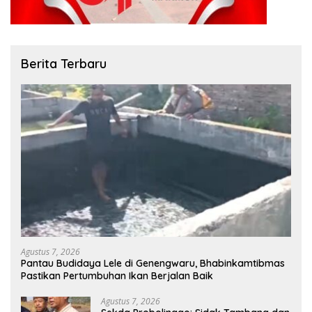
Berita Terbaru
Agustus 7, 2026
Pantau Budidaya Lele di Genengwaru, Bhabinkamtibmas
Pastikan Pertumbuhan Ikan Berjalan Baik
Agustus 7, 2026