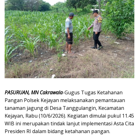
PASURUAN, MN Cakrawala
-Gugus Tugas Ketahanan
Pangan Polsek Kejayan melaksanakan pemantauan
tanaman jagung di Desa Tanggulangin, Kecamatan
Kejayan, Rabu (10/6/2026). Kegiatan dimulai pukul 11.45
WIB ini merupakan tindak lanjut implementasi Asta Cita
Presiden RI dalam bidang ketahanan pangan.