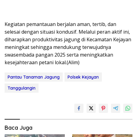
Kegiatan pemantauan berjalan aman, tertib, dan
selesai dengan situasi kondusif. Melalui peran aktif ini,
diharapkan produktivitas jagung di Kecamatan Kejayan
meningkat sehingga mendukung terwujudnya
swasembada pangan 2025 serta meningkatkan
kesejahteraan petani lokal.(Alim)
Pantau Tanaman Jagung
Polsek Kejayan
Tanggulangin
Baca Juga