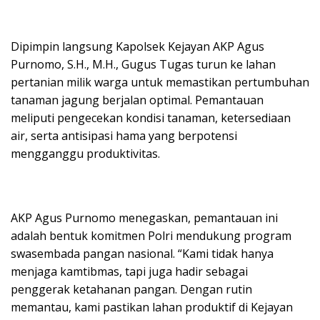
Dipimpin langsung Kapolsek Kejayan AKP Agus
Purnomo, S.H., M.H., Gugus Tugas turun ke lahan
pertanian milik warga untuk memastikan pertumbuhan
tanaman jagung berjalan optimal. Pemantauan
meliputi pengecekan kondisi tanaman, ketersediaan
air, serta antisipasi hama yang berpotensi
mengganggu produktivitas.
AKP Agus Purnomo menegaskan, pemantauan ini
adalah bentuk komitmen Polri mendukung program
swasembada pangan nasional. “Kami tidak hanya
menjaga kamtibmas, tapi juga hadir sebagai
penggerak ketahanan pangan. Dengan rutin
memantau, kami pastikan lahan produktif di Kejayan