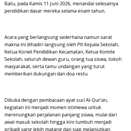
Batu, pada Kamis 11 Juni 2026, menandai selesainya
pendidikan dasar mereka selama enam tahun.
Acara yang berlangsung sederhana namun sarat
makna ini dihadiri langsung oleh Plt Kepala Sekolah,
Ketua Korwil Pendidikan Kecamatan, Ketua Komite
Sekolah, seluruh dewan guru, orang tua siswa, tokoh
masyarakat, serta tamu undangan yang turut
memberikan dukungan dan doa restu.
Dibuka dengan pembacaan ayat suci Al-Qur’an,
kegiatan ini menjadi momen istimewa untuk
merenungkan perjalanan panjang siswa, mulai dari
awal masuk sekolah hingga kini tumbuh menjadi
pribadi yang lebih matang dan siap melanjutkan