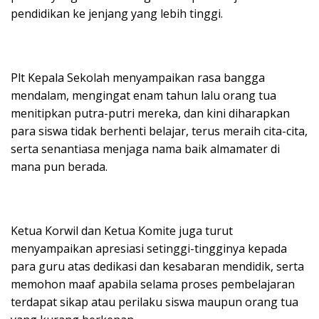
pendidikan ke jenjang yang lebih tinggi.
Plt Kepala Sekolah menyampaikan rasa bangga
mendalam, mengingat enam tahun lalu orang tua
menitipkan putra-putri mereka, dan kini diharapkan
para siswa tidak berhenti belajar, terus meraih cita-cita,
serta senantiasa menjaga nama baik almamater di
mana pun berada.
Ketua Korwil dan Ketua Komite juga turut
menyampaikan apresiasi setinggi-tingginya kepada
para guru atas dedikasi dan kesabaran mendidik, serta
memohon maaf apabila selama proses pembelajaran
terdapat sikap atau perilaku siswa maupun orang tua