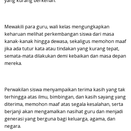
yang kurang berkenan.
Mewakili para guru, wali kelas mengungkapkan
keharuan melihat perkembangan siswa dari masa
kanak-kanak hingga dewasa, sekaligus memohon maaf
jika ada tutur kata atau tindakan yang kurang tepat,
semata-mata dilakukan demi kebaikan dan masa depan
mereka.
Perwakilan siswa menyampaikan terima kasih yang tak
terhingga atas ilmu, bimbingan, dan kasih sayang yang
diterima, memohon maaf atas segala kesalahan, serta
berjanji akan mengamalkan nasihat guru dan menjadi
generasi yang berguna bagi keluarga, agama, dan
negara.