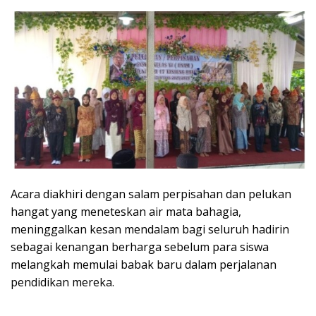
Acara diakhiri dengan salam perpisahan dan pelukan
hangat yang meneteskan air mata bahagia,
meninggalkan kesan mendalam bagi seluruh hadirin
sebagai kenangan berharga sebelum para siswa
melangkah memulai babak baru dalam perjalanan
pendidikan mereka.