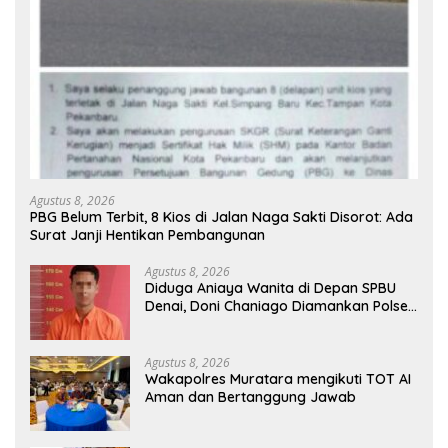
Agustus 8, 2026
PBG Belum Terbit, 8 Kios di Jalan Naga Sakti Disorot: Ada
Surat Janji Hentikan Pembangunan
Agustus 8, 2026
Diduga Aniaya Wanita di Depan SPBU
Denai, Doni Chaniago Diamankan Polsek
Medan Area
Agustus 8, 2026
Wakapolres Muratara mengikuti TOT AI
Aman dan Bertanggung Jawab