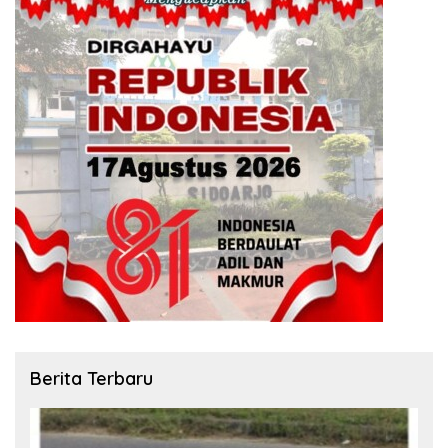
Berita Terbaru