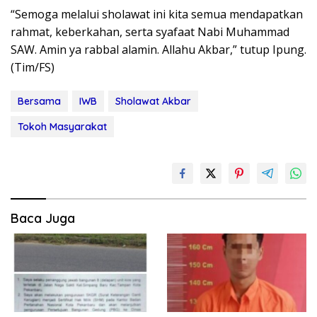
“Semoga melalui sholawat ini kita semua mendapatkan
rahmat, keberkahan, serta syafaat Nabi Muhammad
SAW. Amin ya rabbal alamin. Allahu Akbar,” tutup Ipung.
(Tim/FS)
Bersama
IWB
Sholawat Akbar
Tokoh Masyarakat
Baca Juga