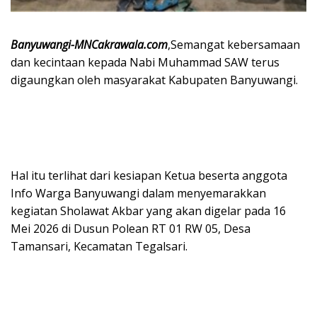
Banyuwangi-MNCakrawala.com
,Semangat kebersamaan
dan kecintaan kepada Nabi Muhammad SAW terus
digaungkan oleh masyarakat Kabupaten Banyuwangi.
Hal itu terlihat dari kesiapan Ketua beserta anggota
Info Warga Banyuwangi dalam menyemarakkan
kegiatan Sholawat Akbar yang akan digelar pada 16
Mei 2026 di Dusun Polean RT 01 RW 05, Desa
Tamansari, Kecamatan Tegalsari.