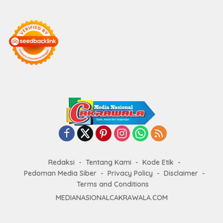
Redaksi
Tentang Kami
Kode Etik
Pedoman Media Siber
Privacy Policy
Disclaimer
Terms and Conditions
MEDIANASIONALCAKRAWALA.COM