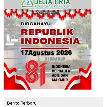
Berita Terbaru