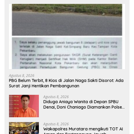
Agustus 8, 2026
PBG Belum Terbit, 8 Kios di Jalan Naga Sakti Disorot: Ada
Surat Janji Hentikan Pembangunan
Agustus 8, 2026
Diduga Aniaya Wanita di Depan SPBU
Denai, Doni Chaniago Diamankan Polsek
Medan Area
Agustus 8, 2026
Wakapolres Muratara mengikuti TOT AI