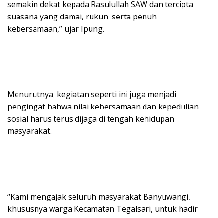
semakin dekat kepada Rasulullah SAW dan tercipta
suasana yang damai, rukun, serta penuh
kebersamaan,” ujar Ipung.
Menurutnya, kegiatan seperti ini juga menjadi
pengingat bahwa nilai kebersamaan dan kepedulian
sosial harus terus dijaga di tengah kehidupan
masyarakat.
“Kami mengajak seluruh masyarakat Banyuwangi,
khususnya warga Kecamatan Tegalsari, untuk hadir