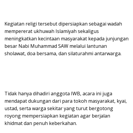
Kegiatan religi tersebut dipersiapkan sebagai wadah
mempererat ukhuwah Islamiyah sekaligus
meningkatkan kecintaan masyarakat kepada junjungan
besar Nabi Muhammad SAW melalui lantunan
sholawat, doa bersama, dan silaturahmi antarwarga.
Tidak hanya dihadiri anggota IWB, acara ini juga
mendapat dukungan dari para tokoh masyarakat, kyai,
ustad, serta warga sekitar yang turut bergotong
royong mempersiapkan kegiatan agar berjalan
khidmat dan penuh keberkahan.