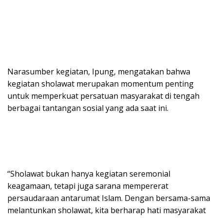
Narasumber kegiatan, Ipung, mengatakan bahwa
kegiatan sholawat merupakan momentum penting
untuk memperkuat persatuan masyarakat di tengah
berbagai tantangan sosial yang ada saat ini.
“Sholawat bukan hanya kegiatan seremonial
keagamaan, tetapi juga sarana mempererat
persaudaraan antarumat Islam. Dengan bersama-sama
melantunkan sholawat, kita berharap hati masyarakat