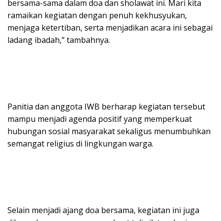
bersama-sama dalam doa dan sholawat ini. Mari kita
ramaikan kegiatan dengan penuh kekhusyukan,
menjaga ketertiban, serta menjadikan acara ini sebagai
ladang ibadah,” tambahnya.
Panitia dan anggota IWB berharap kegiatan tersebut
mampu menjadi agenda positif yang memperkuat
hubungan sosial masyarakat sekaligus menumbuhkan
semangat religius di lingkungan warga.
Selain menjadi ajang doa bersama, kegiatan ini juga