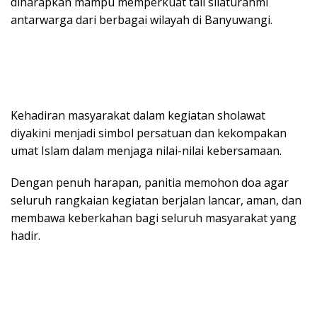
diharapkan mampu memperkuat tali silaturahmi
antarwarga dari berbagai wilayah di Banyuwangi.
Kehadiran masyarakat dalam kegiatan sholawat
diyakini menjadi simbol persatuan dan kekompakan
umat Islam dalam menjaga nilai-nilai kebersamaan.
Dengan penuh harapan, panitia memohon doa agar
seluruh rangkaian kegiatan berjalan lancar, aman, dan
membawa keberkahan bagi seluruh masyarakat yang
hadir.