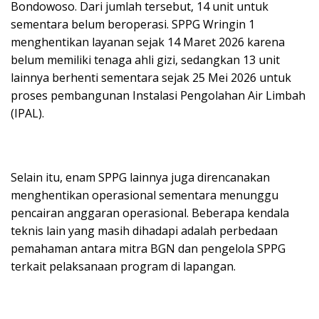
Bondowoso. Dari jumlah tersebut, 14 unit untuk
sementara belum beroperasi. SPPG Wringin 1
menghentikan layanan sejak 14 Maret 2026 karena
belum memiliki tenaga ahli gizi, sedangkan 13 unit
lainnya berhenti sementara sejak 25 Mei 2026 untuk
proses pembangunan Instalasi Pengolahan Air Limbah
(IPAL).
Selain itu, enam SPPG lainnya juga direncanakan
menghentikan operasional sementara menunggu
pencairan anggaran operasional. Beberapa kendala
teknis lain yang masih dihadapi adalah perbedaan
pemahaman antara mitra BGN dan pengelola SPPG
terkait pelaksanaan program di lapangan.