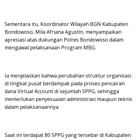
Sementara itu, Koordinator Wilayah BGN Kabupaten
Bondowoso, Mila Afriana Agustin, menyampaikan
apresiasi atas dukungan Polres Bondowoso dalam
mengawal pelaksanaan Program MBG.
Ia menjelaskan bahwa perubahan struktur organisasi
di tingkat pusat berdampak pada proses pencairan
dana Virtual Account di sejumlah SPPG, sehingga
memerlukan penyesuaian administrasi maupun teknis
dalam pelaksanaannya.
Saat ini terdapat 80 SPPG yang tersebar di Kabupaten