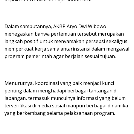
Dalam sambutannya, AKBP Aryo Dwi Wibowo
menegaskan bahwa pertemuan tersebut merupakan
langkah positif untuk menyamakan persepsi sekaligus
memperkuat kerja sama antarinstansi dalam mengawal
program pemerintah agar berjalan sesuai tujuan.
Menurutnya, koordinasi yang baik menjadi kunci
penting dalam menghadapi berbagai tantangan di
lapangan, termasuk munculnya informasi yang belum
terverifikasi di media sosial maupun berbagai dinamika
yang berkembang selama pelaksanaan program.