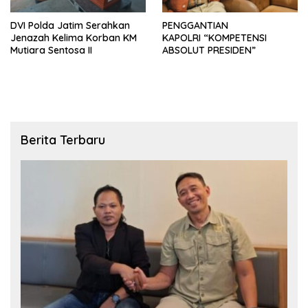
DVI Polda Jatim Serahkan
PENGGANTIAN
Jenazah Kelima Korban KM
KAPOLRI “KOMPETENSI
Mutiara Sentosa II
ABSOLUT PRESIDEN”
Berita Terbaru