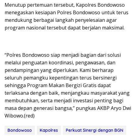
Menutup pertemuan tersebut, Kapolres Bondowoso
menegaskan kesiapan Polres Bondowoso untuk terus
mendukung berbagai langkah penyelesaian agar
program nasional tersebut dapat berjalan maksimal.
“Polres Bondowoso siap menjadi bagian dari solusi
melalui penguatan koordinasi, pengawasan, dan
pendampingan yang diperlukan. Kami berharap
seluruh pemangku kepentingan terus bersinergi
sehingga Program Makan Bergizi Gratis dapat
terlaksana dengan baik, menjangkau masyarakat yang
membutuhkan, serta menjadi investasi penting bagi
masa depan generasi bangsa,” pungkas AKBP Aryo Dwi
Wibowo.(red)
Bondowoso
Kapolres
Perkuat Sinergi dengan BGN