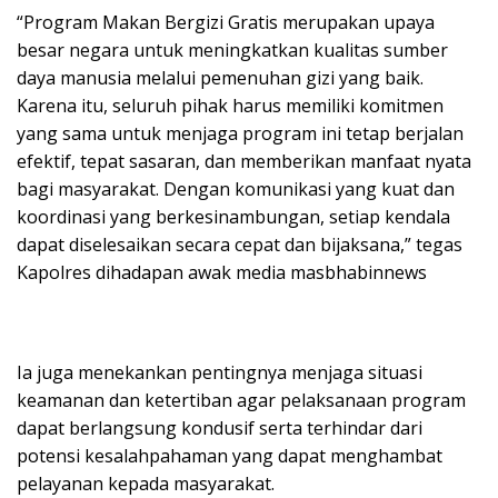
“Program Makan Bergizi Gratis merupakan upaya
besar negara untuk meningkatkan kualitas sumber
daya manusia melalui pemenuhan gizi yang baik.
Karena itu, seluruh pihak harus memiliki komitmen
yang sama untuk menjaga program ini tetap berjalan
efektif, tepat sasaran, dan memberikan manfaat nyata
bagi masyarakat. Dengan komunikasi yang kuat dan
koordinasi yang berkesinambungan, setiap kendala
dapat diselesaikan secara cepat dan bijaksana,” tegas
Kapolres dihadapan awak media masbhabinnews
Ia juga menekankan pentingnya menjaga situasi
keamanan dan ketertiban agar pelaksanaan program
dapat berlangsung kondusif serta terhindar dari
potensi kesalahpahaman yang dapat menghambat
pelayanan kepada masyarakat.