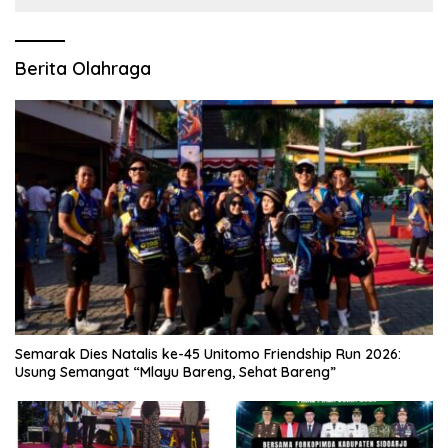
Berita Olahraga
Semarak Dies Natalis ke-45 Unitomo Friendship Run 2026:
Usung Semangat “Mlayu Bareng, Sehat Bareng”