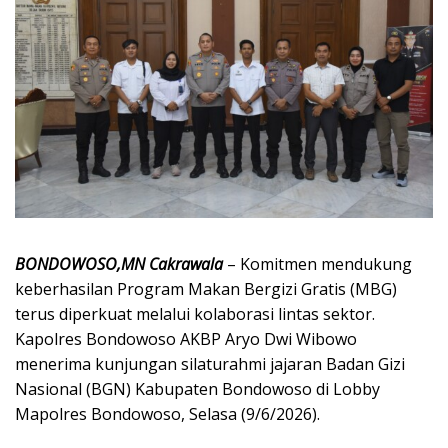
BONDOWOSO,MN Cakrawala
– Komitmen mendukung
keberhasilan Program Makan Bergizi Gratis (MBG)
terus diperkuat melalui kolaborasi lintas sektor.
Kapolres Bondowoso AKBP Aryo Dwi Wibowo
menerima kunjungan silaturahmi jajaran Badan Gizi
Nasional (BGN) Kabupaten Bondowoso di Lobby
Mapolres Bondowoso, Selasa (9/6/2026).