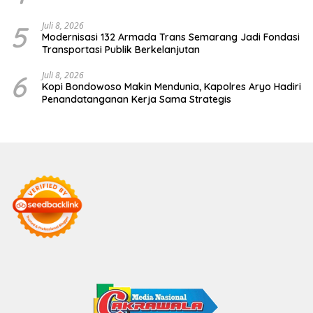
5
Juli 8, 2026
Modernisasi 132 Armada Trans Semarang Jadi Fondasi
Transportasi Publik Berkelanjutan
6
Juli 8, 2026
Kopi Bondowoso Makin Mendunia, Kapolres Aryo Hadiri
Penandatanganan Kerja Sama Strategis