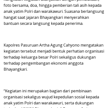
foto bersama, doa, hingga pemberian tali asih kepada
anak yatim Polri dan warakawuri. Suasana berlangsung
hangat saat jajaran Bhayangkari menyerahkan
bantuan secara langsung kepada penerima.
Kapolres Pasuruan Artha Agung Cahyono mengatakan
kegiatan tersebut menjadi bentuk perhatian organisasi
terhadap keluarga besar Polri sekaligus dukungan
terhadap pengembangan ekonomi anggota
Bhayangkari.
“Kegiatan ini merupakan bagian dari pembinaan
organisasi sekaligus wujud kepedulian sosial kepada
anak yatim Polri dan warakawuri, serta dukungan