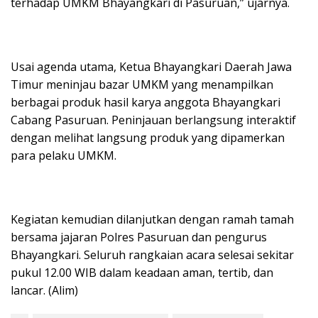
terhadap UMKM Bhayangkari di Pasuruan,” ujarnya.
Usai agenda utama, Ketua Bhayangkari Daerah Jawa
Timur meninjau bazar UMKM yang menampilkan
berbagai produk hasil karya anggota Bhayangkari
Cabang Pasuruan. Peninjauan berlangsung interaktif
dengan melihat langsung produk yang dipamerkan
para pelaku UMKM.
Kegiatan kemudian dilanjutkan dengan ramah tamah
bersama jajaran Polres Pasuruan dan pengurus
Bhayangkari. Seluruh rangkaian acara selesai sekitar
pukul 12.00 WIB dalam keadaan aman, tertib, dan
lancar. (Alim)