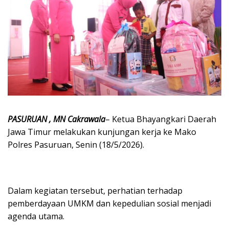
PASURUAN , MN Cakrawala
– Ketua Bhayangkari Daerah
Jawa Timur melakukan kunjungan kerja ke Mako
Polres Pasuruan, Senin (18/5/2026).
Dalam kegiatan tersebut, perhatian terhadap
pemberdayaan UMKM dan kepedulian sosial menjadi
agenda utama.