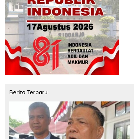
Berita Terbaru