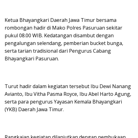
Ketua Bhayangkari Daerah Jawa Timur bersama
rombongan hadir di Mako Polres Pasuruan sekitar
pukul 08.00 WIB. Kedatangan disambut dengan
pengalungan selendang, pemberian bucket bunga,
serta tarian tradisional dari Pengurus Cabang
Bhayangkari Pasuruan.
Turut hadir dalam kegiatan tersebut Ibu Dewi Nanang
Avianto, Ibu Vitha Pasma Royce, Ibu Abel Harto Agung,
serta para pengurus Yayasan Kemala Bhayangkari
(YKB) Daerah Jawa Timur.
Rangkaian kegiatan dilanjutkan dengan pembukaan,