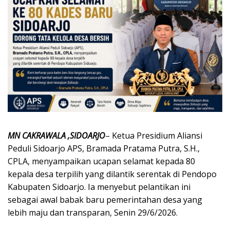
MN CAKRAWALA ,SIDOARJO
– Ketua Presidium Aliansi
Peduli Sidoarjo APS, Bramada Pratama Putra, S.H.,
CPLA, menyampaikan ucapan selamat kepada 80
kepala desa terpilih yang dilantik serentak di Pendopo
Kabupaten Sidoarjo. Ia menyebut pelantikan ini
sebagai awal babak baru pemerintahan desa yang
lebih maju dan transparan, Senin 29/6/2026.