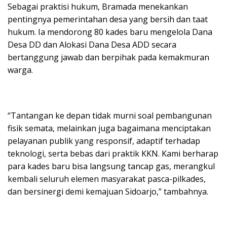
Sebagai praktisi hukum, Bramada menekankan
pentingnya pemerintahan desa yang bersih dan taat
hukum. Ia mendorong 80 kades baru mengelola Dana
Desa DD dan Alokasi Dana Desa ADD secara
bertanggung jawab dan berpihak pada kemakmuran
warga.
“Tantangan ke depan tidak murni soal pembangunan
fisik semata, melainkan juga bagaimana menciptakan
pelayanan publik yang responsif, adaptif terhadap
teknologi, serta bebas dari praktik KKN. Kami berharap
para kades baru bisa langsung tancap gas, merangkul
kembali seluruh elemen masyarakat pasca-pilkades,
dan bersinergi demi kemajuan Sidoarjo,” tambahnya.