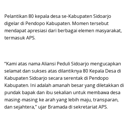
Pelantikan 80 kepala desa se-Kabupaten Sidoarjo
digelar di Pendopo Kabupaten. Momen tersebut
mendapat apresiasi dari berbagai elemen masyarakat,
termasuk APS.
“Kami atas nama Aliansi Peduli Sidoarjo mengucapkan
selamat dan sukses atas dilantiknya 80 Kepala Desa di
Kabupaten Sidoarjo secara serentak di Pendopo
Kabupaten. Ini adalah amanah besar yang diletakkan di
pundak bapak dan ibu sekalian untuk membawa desa
masing-masing ke arah yang lebih maju, transparan,
dan sejahtera,” ujar Bramada di sekretariat APS.