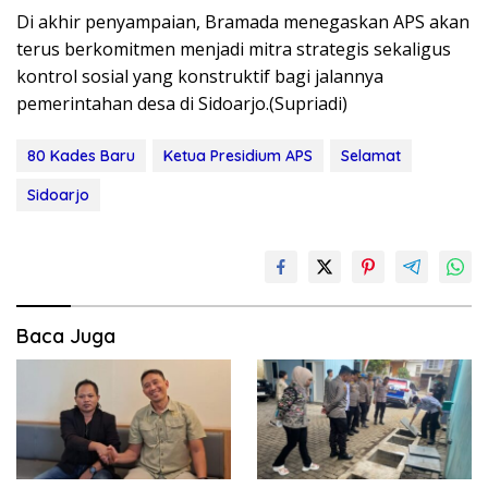
Di akhir penyampaian, Bramada menegaskan APS akan
terus berkomitmen menjadi mitra strategis sekaligus
kontrol sosial yang konstruktif bagi jalannya
pemerintahan desa di Sidoarjo.(Supriadi)
80 Kades Baru
Ketua Presidium APS
Selamat
Sidoarjo
Baca Juga