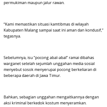
permukiman maupun jalur rawan.
“Kami memastikan situasi kamtibmas di wilayah
Kabupaten Malang sampai saat ini aman dan kondusif,”
tegasnya.
Sebelumnya, isu “pocong abal-abal” ramai dibahas
warganet setelah sejumlah unggahan media sosial
menyebut sosok menyerupai pocong berkeliaran di
beberapa daerah di Jawa Timur.
Bahkan, sebagian unggahan mengaitkannya dengan
aksi kriminal berkedok kostum menyeramkan.