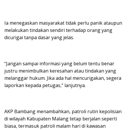
Ia menegaskan masyarakat tidak perlu panik ataupun
melakukan tindakan sendiri terhadap orang yang
dicurigai tanpa dasar yang jelas.
“Jangan sampai informasi yang belum tentu benar
justru menimbulkan keresahan atau tindakan yang
melanggar hukum. Jika ada hal mencurigakan, segera
laporkan kepada petugas,” lanjutnya.
AKP Bambang menambahkan, patroli rutin kepolisian
di wilayah Kabupaten Malang tetap berjalan seperti
biasa, termasuk patroli malam hari di kawasan