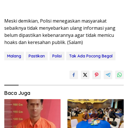
Meski demikian, Polisi menegaskan masyarakat
sebaiknya tidak menyebarkan ulang informasi yang
belum dipastikan kebenarannya agar tidak memicu
hoaks dan keresahan publik. (Salam)
Malang
Pastikan
Polisi
Tak Ada Pocong Begal
Baca Juga