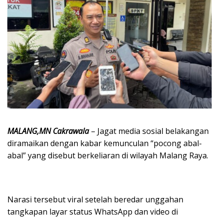
MALANG,MN Cakrawala
– Jagat media sosial belakangan
diramaikan dengan kabar kemunculan “pocong abal-
abal” yang disebut berkeliaran di wilayah Malang Raya.
Narasi tersebut viral setelah beredar unggahan
tangkapan layar status WhatsApp dan video di