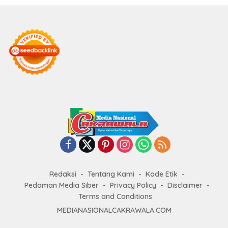
Redaksi
Tentang Kami
Kode Etik
Pedoman Media Siber
Privacy Policy
Disclaimer
Terms and Conditions
MEDIANASIONALCAKRAWALA.COM