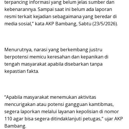
terpancing informasi yang belum jelas sumber dan
kebenarannya. Sampai saat ini belum ada laporan
resmi terkait kejadian sebagaimana yang beredar di
media sosial,” kata AKP Bambang, Sabtu (23/5/2026).
Menurutnya, narasi yang berkembang justru
berpotensi memicu keresahan dan kepanikan di
tengah masyarakat apabila disebarkan tanpa
kepastian fakta.
“Apabila masyarakat menemukan aktivitas
mencurigakan atau potensi gangguan kamtibmas,
segera laporkan melalui layanan kepolisian di nomor
110 agar bisa segera ditindaklanjuti petugas,” ujar AKP
Bambang.