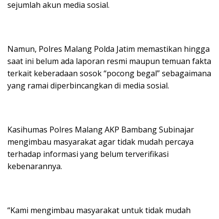
sejumlah akun media sosial.
Namun, Polres Malang Polda Jatim memastikan hingga
saat ini belum ada laporan resmi maupun temuan fakta
terkait keberadaan sosok “pocong begal” sebagaimana
yang ramai diperbincangkan di media sosial.
Kasihumas Polres Malang AKP Bambang Subinajar
mengimbau masyarakat agar tidak mudah percaya
terhadap informasi yang belum terverifikasi
kebenarannya.
“Kami mengimbau masyarakat untuk tidak mudah