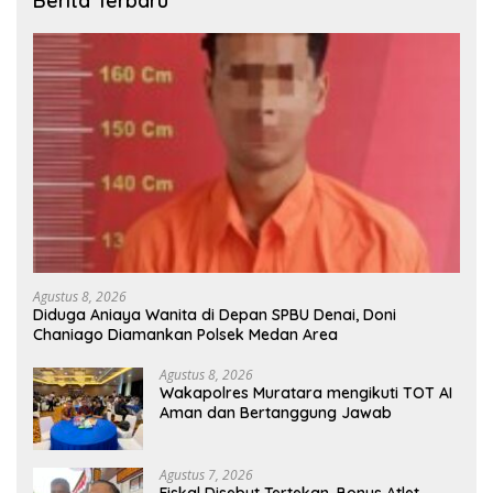
Berita Terbaru
Agustus 8, 2026
Diduga Aniaya Wanita di Depan SPBU Denai, Doni
Chaniago Diamankan Polsek Medan Area
Agustus 8, 2026
Wakapolres Muratara mengikuti TOT AI
Aman dan Bertanggung Jawab
Agustus 7, 2026
Fiskal Disebut Tertekan, Bonus Atlet