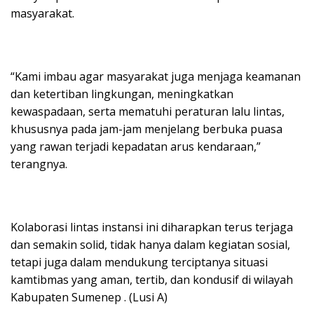
masyarakat.
“Kami imbau agar masyarakat juga menjaga keamanan
dan ketertiban lingkungan, meningkatkan
kewaspadaan, serta mematuhi peraturan lalu lintas,
khususnya pada jam-jam menjelang berbuka puasa
yang rawan terjadi kepadatan arus kendaraan,”
terangnya.
Kolaborasi lintas instansi ini diharapkan terus terjaga
dan semakin solid, tidak hanya dalam kegiatan sosial,
tetapi juga dalam mendukung terciptanya situasi
kamtibmas yang aman, tertib, dan kondusif di wilayah
Kabupaten Sumenep . (Lusi A)