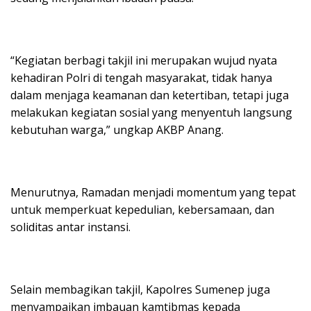
“Kegiatan berbagi takjil ini merupakan wujud nyata
kehadiran Polri di tengah masyarakat, tidak hanya
dalam menjaga keamanan dan ketertiban, tetapi juga
melakukan kegiatan sosial yang menyentuh langsung
kebutuhan warga,” ungkap AKBP Anang.
Menurutnya, Ramadan menjadi momentum yang tepat
untuk memperkuat kepedulian, kebersamaan, dan
soliditas antar instansi.
Selain membagikan takjil, Kapolres Sumenep juga
menyampaikan imbauan kamtibmas kepada