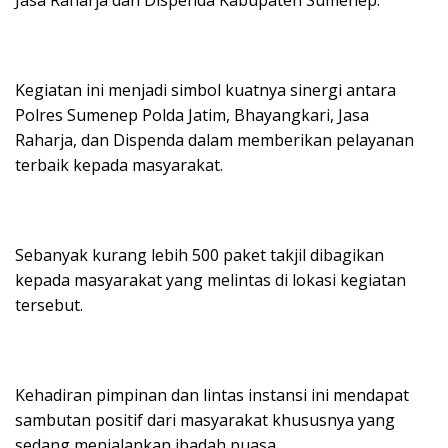
Kegiatan ini menjadi simbol kuatnya sinergi antara
Polres Sumenep Polda Jatim, Bhayangkari, Jasa
Raharja, dan Dispenda dalam memberikan pelayanan
terbaik kepada masyarakat.
Sebanyak kurang lebih 500 paket takjil dibagikan
kepada masyarakat yang melintas di lokasi kegiatan
tersebut.
Kehadiran pimpinan dan lintas instansi ini mendapat
sambutan positif dari masyarakat khususnya yang
sedang menjalankan ibadah puasa.