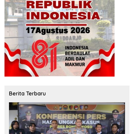
Berita Terbaru