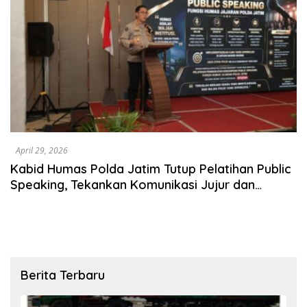
April 29, 2026
Kabid Humas Polda Jatim Tutup Pelatihan Public
Speaking, Tekankan Komunikasi Jujur dan
Transparan
Berita Terbaru