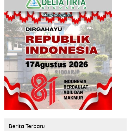
Berita Terbaru