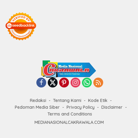
Redaksi
Tentang Kami
Kode Etik
Pedoman Media Siber
Privacy Policy
Disclaimer
Terms and Conditions
MEDIANASIONALCAKRAWALA.COM