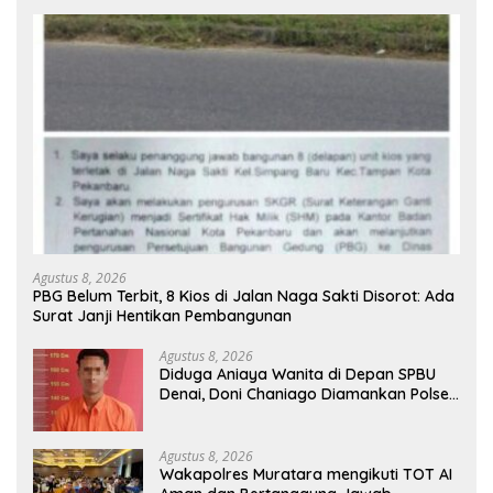
Agustus 8, 2026
PBG Belum Terbit, 8 Kios di Jalan Naga Sakti Disorot: Ada
Surat Janji Hentikan Pembangunan
Agustus 8, 2026
Diduga Aniaya Wanita di Depan SPBU
Denai, Doni Chaniago Diamankan Polsek
Medan Area
Agustus 8, 2026
Wakapolres Muratara mengikuti TOT AI