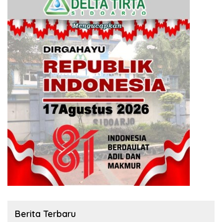
Berita Terbaru