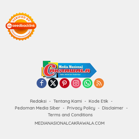
Redaksi
Tentang Kami
Kode Etik
Pedoman Media Siber
Privacy Policy
Disclaimer
Terms and Conditions
MEDIANASIONALCAKRAWALA.COM