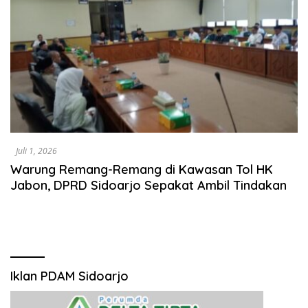
Juli 1, 2026
Warung Remang-Remang di Kawasan Tol HK
Jabon, DPRD Sidoarjo Sepakat Ambil Tindakan
Iklan PDAM Sidoarjo