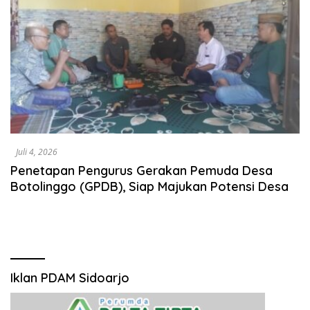
Juli 4, 2026
Penetapan Pengurus Gerakan Pemuda Desa
Botolinggo (GPDB), Siap Majukan Potensi Desa
Iklan PDAM Sidoarjo