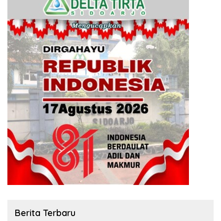
Berita Terbaru