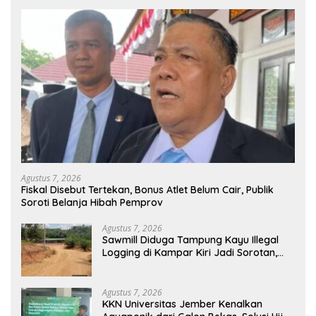
Agustus 7, 2026
Fiskal Disebut Tertekan, Bonus Atlet Belum Cair, Publik
Soroti Belanja Hibah Pemprov
Agustus 7, 2026
Sawmill Diduga Tampung Kayu Illegal
Logging di Kampar Kiri Jadi Sorotan,
Polisi Janji Turun Mengecek Lokasi
Agustus 7, 2026
KKN Universitas Jember Kenalkan