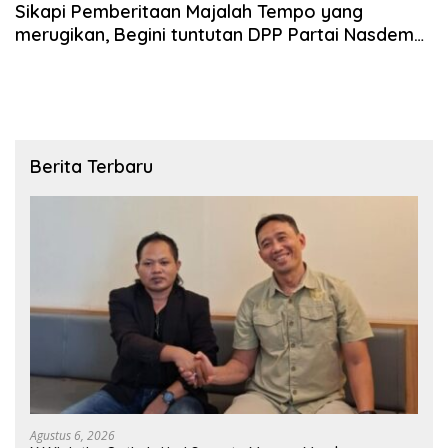
Sikapi Pemberitaan Majalah Tempo yang
merugikan, Begini tuntutan DPP Partai Nasdem
Blora
Berita Terbaru
Agustus 6, 2026