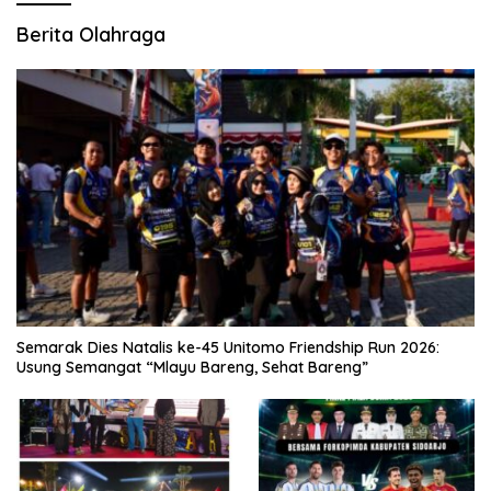
Berita Olahraga
Semarak Dies Natalis ke-45 Unitomo Friendship Run 2026:
Usung Semangat “Mlayu Bareng, Sehat Bareng”