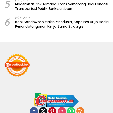
5
Modernisasi 132 Armada Trans Semarang Jadi Fondasi
Transportasi Publik Berkelanjutan
6
Juli 8, 2026
Kopi Bondowoso Makin Mendunia, Kapolres Aryo Hadiri
Penandatanganan Kerja Sama Strategis