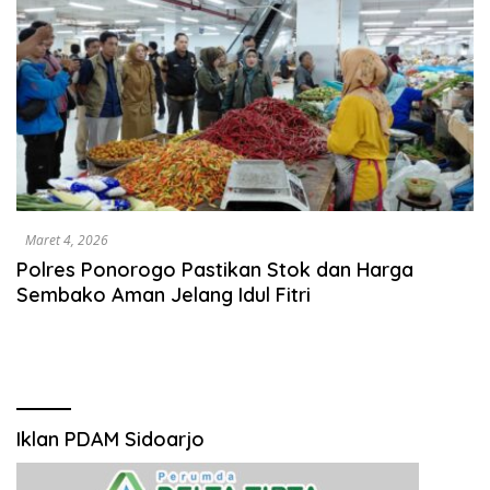
Maret 4, 2026
Polres Ponorogo Pastikan Stok dan Harga
Sembako Aman Jelang Idul Fitri
Iklan PDAM Sidoarjo