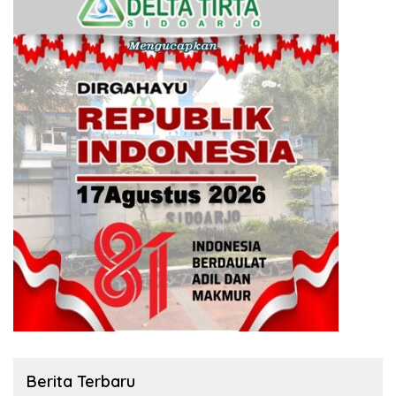
Berita Terbaru