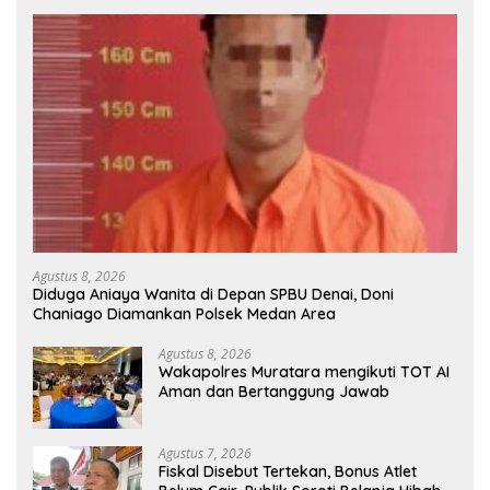
Agustus 8, 2026
Diduga Aniaya Wanita di Depan SPBU Denai, Doni
Chaniago Diamankan Polsek Medan Area
Agustus 8, 2026
Wakapolres Muratara mengikuti TOT AI
Aman dan Bertanggung Jawab
Agustus 7, 2026
Fiskal Disebut Tertekan, Bonus Atlet