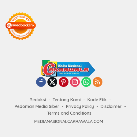
Redaksi
Tentang Kami
Kode Etik
Pedoman Media Siber
Privacy Policy
Disclaimer
Terms and Conditions
MEDIANASIONALCAKRAWALA.COM