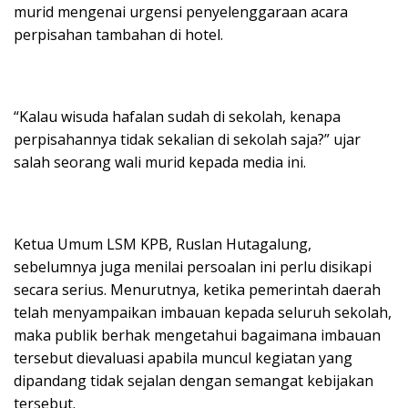
murid mengenai urgensi penyelenggaraan acara
perpisahan tambahan di hotel.
“Kalau wisuda hafalan sudah di sekolah, kenapa
perpisahannya tidak sekalian di sekolah saja?” ujar
salah seorang wali murid kepada media ini.
Ketua Umum LSM KPB, Ruslan Hutagalung,
sebelumnya juga menilai persoalan ini perlu disikapi
secara serius. Menurutnya, ketika pemerintah daerah
telah menyampaikan imbauan kepada seluruh sekolah,
maka publik berhak mengetahui bagaimana imbauan
tersebut dievaluasi apabila muncul kegiatan yang
dipandang tidak sejalan dengan semangat kebijakan
tersebut.