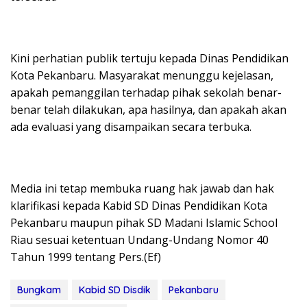
Kini perhatian publik tertuju kepada Dinas Pendidikan
Kota Pekanbaru. Masyarakat menunggu kejelasan,
apakah pemanggilan terhadap pihak sekolah benar-
benar telah dilakukan, apa hasilnya, dan apakah akan
ada evaluasi yang disampaikan secara terbuka.
Media ini tetap membuka ruang hak jawab dan hak
klarifikasi kepada Kabid SD Dinas Pendidikan Kota
Pekanbaru maupun pihak SD Madani Islamic School
Riau sesuai ketentuan Undang-Undang Nomor 40
Tahun 1999 tentang Pers.(Ef)
Bungkam
Kabid SD Disdik
Pekanbaru