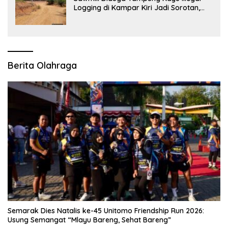
Logging di Kampar Kiri Jadi Sorotan,
Polisi Janji Turun Mengecek Lokasi
Berita Olahraga
Semarak Dies Natalis ke-45 Unitomo Friendship Run 2026:
Usung Semangat “Mlayu Bareng, Sehat Bareng”