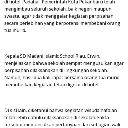
di hotel. Padahal, Pemerintah Kota Pekanbaru telah
mengimbau seluruh sekolah, baik negeri maupun
swasta, agar tidak menggelar kegiatan perpisahan
secara berlebihan yang berpotensi membebani orang
tua murid.
Kepala SD Madani Islamic School Riau, Erwin,
menjelaskan bahwa sekolah sempat mengusulkan agar
perpisahan dilaksanakan di lingkungan sekolah.
Namun, hasil dua kali rapat bersama orang tua murid
memutuskan kegiatan tetap digelar di hotel.
Di sisi lain, diketahui bahwa kegiatan wisuda hafalan
telah lebih dahulu dilaksanakan di sekolah. Fakta
tersebut memunculkan pertanyaan dari sebagian wali