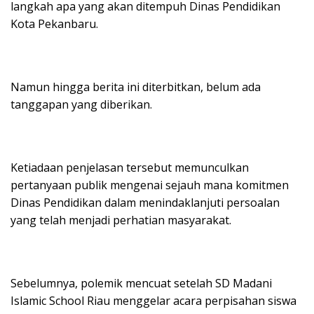
langkah apa yang akan ditempuh Dinas Pendidikan
Kota Pekanbaru.
Namun hingga berita ini diterbitkan, belum ada
tanggapan yang diberikan.
Ketiadaan penjelasan tersebut memunculkan
pertanyaan publik mengenai sejauh mana komitmen
Dinas Pendidikan dalam menindaklanjuti persoalan
yang telah menjadi perhatian masyarakat.
Sebelumnya, polemik mencuat setelah SD Madani
Islamic School Riau menggelar acara perpisahan siswa