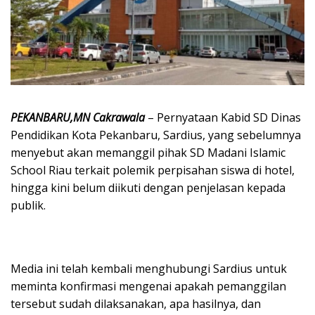
PEKANBARU,MN Cakrawala
– Pernyataan Kabid SD Dinas
Pendidikan Kota Pekanbaru, Sardius, yang sebelumnya
menyebut akan memanggil pihak SD Madani Islamic
School Riau terkait polemik perpisahan siswa di hotel,
hingga kini belum diikuti dengan penjelasan kepada
publik.
Media ini telah kembali menghubungi Sardius untuk
meminta konfirmasi mengenai apakah pemanggilan
tersebut sudah dilaksanakan, apa hasilnya, dan