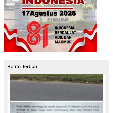
Berita Terbaru