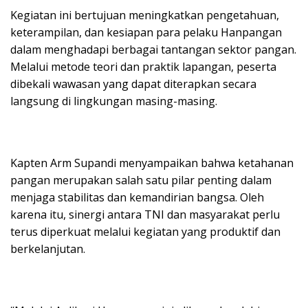
Kegiatan ini bertujuan meningkatkan pengetahuan,
keterampilan, dan kesiapan para pelaku Hanpangan
dalam menghadapi berbagai tantangan sektor pangan.
Melalui metode teori dan praktik lapangan, peserta
dibekali wawasan yang dapat diterapkan secara
langsung di lingkungan masing-masing.
Kapten Arm Supandi menyampaikan bahwa ketahanan
pangan merupakan salah satu pilar penting dalam
menjaga stabilitas dan kemandirian bangsa. Oleh
karena itu, sinergi antara TNI dan masyarakat perlu
terus diperkuat melalui kegiatan yang produktif dan
berkelanjutan.