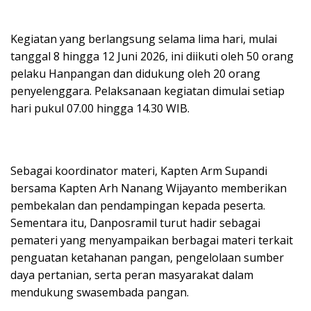
Kegiatan yang berlangsung selama lima hari, mulai
tanggal 8 hingga 12 Juni 2026, ini diikuti oleh 50 orang
pelaku Hanpangan dan didukung oleh 20 orang
penyelenggara. Pelaksanaan kegiatan dimulai setiap
hari pukul 07.00 hingga 14.30 WIB.
Sebagai koordinator materi, Kapten Arm Supandi
bersama Kapten Arh Nanang Wijayanto memberikan
pembekalan dan pendampingan kepada peserta.
Sementara itu, Danposramil turut hadir sebagai
pemateri yang menyampaikan berbagai materi terkait
penguatan ketahanan pangan, pengelolaan sumber
daya pertanian, serta peran masyarakat dalam
mendukung swasembada pangan.