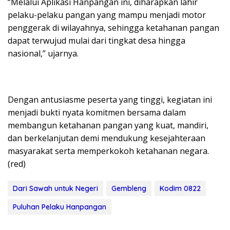
“Melalui Aplikasi Hanpangan ini, diharapkan lahir
pelaku-pelaku pangan yang mampu menjadi motor
penggerak di wilayahnya, sehingga ketahanan pangan
dapat terwujud mulai dari tingkat desa hingga
nasional,” ujarnya.
Dengan antusiasme peserta yang tinggi, kegiatan ini
menjadi bukti nyata komitmen bersama dalam
membangun ketahanan pangan yang kuat, mandiri,
dan berkelanjutan demi mendukung kesejahteraan
masyarakat serta memperkokoh ketahanan negara.
(red)
Dari Sawah untuk Negeri
Gembleng
Kodim 0822
Puluhan Pelaku Hanpangan