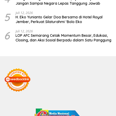
Jangan Sampai Negara Lepas Tanggung Jawab
5
Juli 12, 2026
H. Eko Yunianto Gelar Doa Bersama di Hotel Royal
Jember, Perkuat Silaturahmi ‘Bolo Eko
6
Juli 12, 2026
LOP AFC Semarang Cetak Momentum Besar, Edukasi,
Closing, dan Aksi Sosial Berpadu dalam Satu Panggung