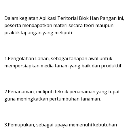
Dalam kegiatan Aplikasi Teritorial Blok Han Pangan ini,
peserta mendapatkan materi secara teori maupun
praktik lapangan yang meliputi:
1.Pengolahan Lahan, sebagai tahapan awal untuk
mempersiapkan media tanam yang baik dan produktif.
2.Penanaman, meliputi teknik penanaman yang tepat
guna meningkatkan pertumbuhan tanaman.
3.Pemupukan, sebagai upaya memenuhi kebutuhan