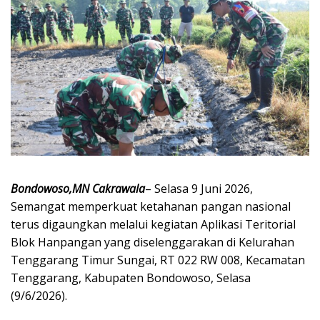
Bondowoso,MN Cakrawala
– Selasa 9 Juni 2026,
Semangat memperkuat ketahanan pangan nasional
terus digaungkan melalui kegiatan Aplikasi Teritorial
Blok Hanpangan yang diselenggarakan di Kelurahan
Tenggarang Timur Sungai, RT 022 RW 008, Kecamatan
Tenggarang, Kabupaten Bondowoso, Selasa
(9/6/2026).