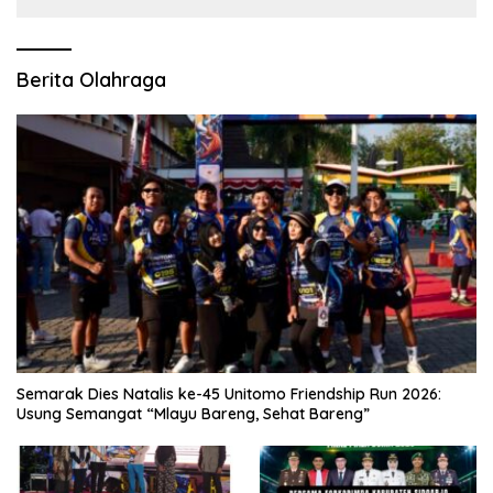
Berita Olahraga
Semarak Dies Natalis ke-45 Unitomo Friendship Run 2026:
Usung Semangat “Mlayu Bareng, Sehat Bareng”