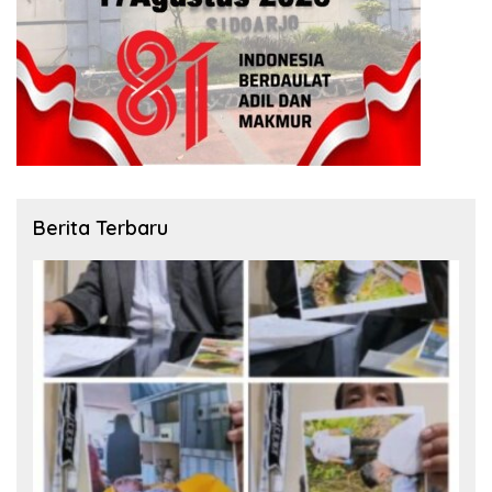
Berita Terbaru