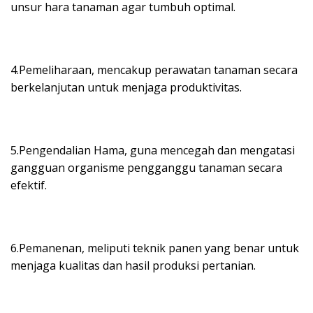
unsur hara tanaman agar tumbuh optimal.
4.Pemeliharaan, mencakup perawatan tanaman secara
berkelanjutan untuk menjaga produktivitas.
5.Pengendalian Hama, guna mencegah dan mengatasi
gangguan organisme pengganggu tanaman secara
efektif.
6.Pemanenan, meliputi teknik panen yang benar untuk
menjaga kualitas dan hasil produksi pertanian.