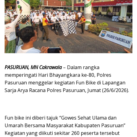
PASURUAN, MN Cakrawala
– Dalam rangka
memperingati Hari Bhayangkara ke-80, Polres
Pasuruan menggelar kegiatan Fun Bike di Lapangan
Sarja Arya Racana Polres Pasuruan, Jumat (26/6/2026).
Fun bike ini diberi tajuk “Gowes Sehat Ulama dan
Umarah Bersama Masyarakat Kabupaten Pasuruan”
Kegiatan yang diikuti sekitar 260 peserta tersebut