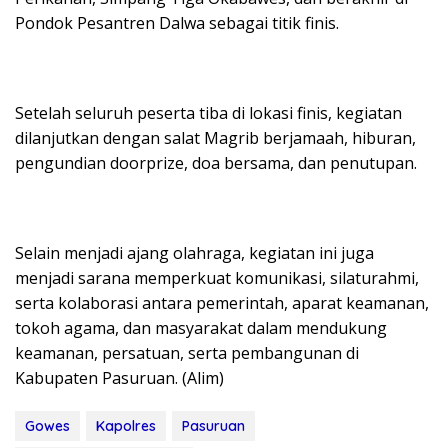
Pondok Pesantren Dalwa sebagai titik finis.
Setelah seluruh peserta tiba di lokasi finis, kegiatan
dilanjutkan dengan salat Magrib berjamaah, hiburan,
pengundian doorprize, doa bersama, dan penutupan.
Selain menjadi ajang olahraga, kegiatan ini juga
menjadi sarana memperkuat komunikasi, silaturahmi,
serta kolaborasi antara pemerintah, aparat keamanan,
tokoh agama, dan masyarakat dalam mendukung
keamanan, persatuan, serta pembangunan di
Kabupaten Pasuruan. (Alim)
Gowes
Kapolres
Pasuruan