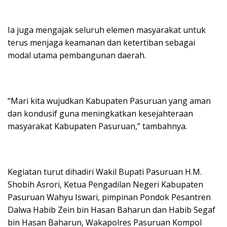
Ia juga mengajak seluruh elemen masyarakat untuk
terus menjaga keamanan dan ketertiban sebagai
modal utama pembangunan daerah.
“Mari kita wujudkan Kabupaten Pasuruan yang aman
dan kondusif guna meningkatkan kesejahteraan
masyarakat Kabupaten Pasuruan,” tambahnya.
Kegiatan turut dihadiri Wakil Bupati Pasuruan H.M.
Shobih Asrori, Ketua Pengadilan Negeri Kabupaten
Pasuruan Wahyu Iswari, pimpinan Pondok Pesantren
Dalwa Habib Zein bin Hasan Baharun dan Habib Segaf
bin Hasan Baharun, Wakapolres Pasuruan Kompol