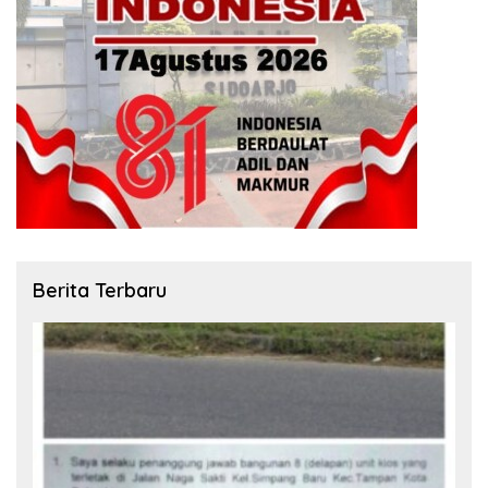
Berita Terbaru