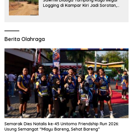
Logging di Kampar Kiri Jadi Sorotan,
Polisi Janji Turun Mengecek Lokasi
Berita Olahraga
Semarak Dies Natalis ke-45 Unitomo Friendship Run 2026:
Usung Semangat “Mlayu Bareng, Sehat Bareng”