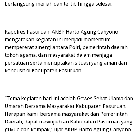
berlangsung meriah dan tertib hingga selesai.
Kapolres Pasuruan, AKBP Harto Agung Cahyono,
mengatakan kegiatan ini menjadi momentum
mempererat sinergi antara Polri, pemerintah daerah,
tokoh agama, dan masyarakat dalam menjaga
persatuan serta menciptakan situasi yang aman dan
kondusif di Kabupaten Pasuruan.
“Tema kegiatan hari ini adalah Gowes Sehat Ulama dan
Umarah Bersama Masyarakat Kabupaten Pasuruan.
Harapan kami, bersama masyarakat dan Pemerintah
Daerah, dapat mewujudkan Kabupaten Pasuruan yang
guyub dan kompak,” ujar AKBP Harto Agung Cahyono.