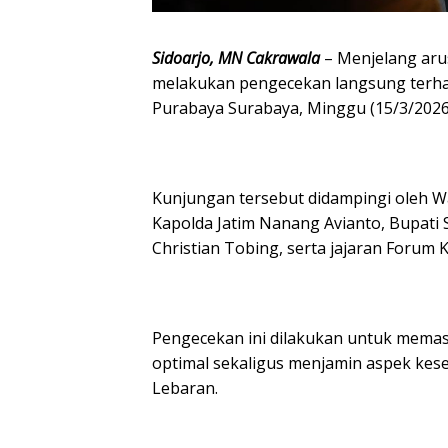
Sidoarjo, MN Cakrawala
– Menjelang arus
melakukan pengecekan langsung terhad
Purabaya Surabaya, Minggu (15/3/2026
Kunjungan tersebut didampingi oleh Wa
Kapolda Jatim Nanang Avianto, Bupati 
Christian Tobing, serta jajaran Forum
Pengecekan ini dilakukan untuk memas
optimal sekaligus menjamin aspek ke
Lebaran.