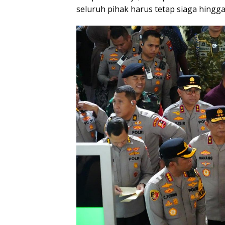
seluruh pihak harus tetap siaga hingga 