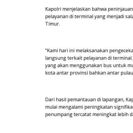
Kapolri menjelaskan bahwa peninjauan
pelayanan di terminal yang menjadi sal
Timur.
“Kami hari ini melaksanakan pengecek
langsung terkait pelayanan di terminal
yang akan menggunakan bus untuk mud
kota antar provinsi bahkan antar pulau,
Dari hasil pemantauan di lapangan, 
mulai mengalami peningkatan signifikan
penumpang tercatat meningkat lebih da