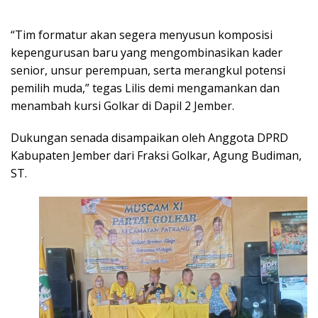
“Tim formatur akan segera menyusun komposisi
kepengurusan baru yang mengombinasikan kader
senior, unsur perempuan, serta merangkul potensi
pemilih muda,” tegas Lilis demi mengamankan dan
menambah kursi Golkar di Dapil 2 Jember.
​Dukungan senada disampaikan oleh Anggota DPRD
Kabupaten Jember dari Fraksi Golkar, Agung Budiman,
ST.