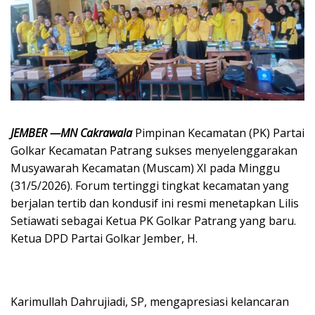
JEMBER —MN Cakrawala
Pimpinan Kecamatan (PK) Partai
Golkar Kecamatan Patrang sukses menyelenggarakan
Musyawarah Kecamatan (Muscam) XI pada Minggu
(31/5/2026). Forum tertinggi tingkat kecamatan yang
berjalan tertib dan kondusif ini resmi menetapkan Lilis
Setiawati sebagai Ketua PK Golkar Patrang yang baru.​
Ketua DPD Partai Golkar Jember, H.
Karimullah Dahrujiadi, SP, mengapresiasi kelancaran