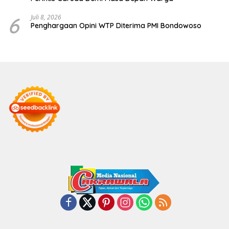
6
Juli 8, 2026
Penghargaan Opini WTP Diterima PMI Bondowoso