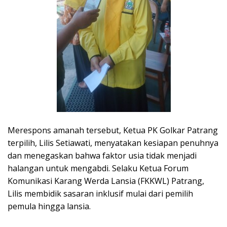
​Merespons amanah tersebut, Ketua PK Golkar Patrang
terpilih, Lilis Setiawati, menyatakan kesiapan penuhnya
dan menegaskan bahwa faktor usia tidak menjadi
halangan untuk mengabdi. Selaku Ketua Forum
Komunikasi Karang Werda Lansia (FKKWL) Patrang,
Lilis membidik sasaran inklusif mulai dari pemilih
pemula hingga lansia.