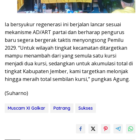
Ia bersyukur regenerasi ini berjalan lancar sesuai
mekanisme AD/ART partai dan berharap pengurus
baru segera bergerak taktis menyongsong Pemilu
2029. “Untuk wilayah tingkat kecamatan ditargetkan
mampu menambah dari yang semula satu kursi
menjadi dua kursi, sedangkan untuk akumulasi total di
tingkat Kabupaten Jember, kami targetkan melonjak
hingga meraih total sembilan kursi,” pungkas Agung.
(Suharno)
Muscam XI Golkar
Patrang
Sukses