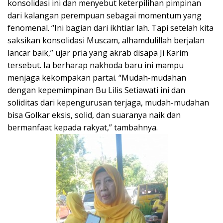
konsolidasi ini dan menyebut keterpilihan pimpinan
dari kalangan perempuan sebagai momentum yang
fenomenal. “Ini bagian dari ikhtiar lah. Tapi setelah kita
saksikan konsolidasi Muscam, alhamdulillah berjalan
lancar baik,” ujar pria yang akrab disapa Ji Karim
tersebut. Ia berharap nakhoda baru ini mampu
menjaga kekompakan partai. “Mudah-mudahan
dengan kepemimpinan Bu Lilis Setiawati ini dan
soliditas dari kepengurusan terjaga, mudah-mudahan
bisa Golkar eksis, solid, dan suaranya naik dan
bermanfaat kepada rakyat,” tambahnya.