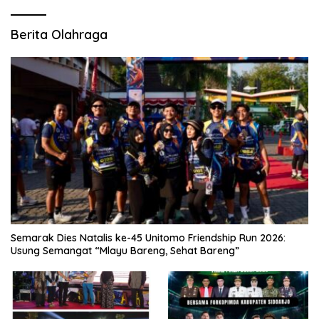
Berita Olahraga
Semarak Dies Natalis ke-45 Unitomo Friendship Run 2026:
Usung Semangat “Mlayu Bareng, Sehat Bareng”