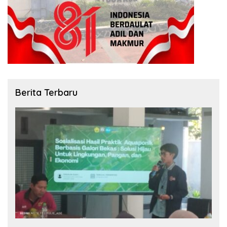
Berita Terbaru