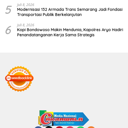
5
Juli 8, 2026
Modernisasi 132 Armada Trans Semarang Jadi Fondasi
Transportasi Publik Berkelanjutan
6
Juli 8, 2026
Kopi Bondowoso Makin Mendunia, Kapolres Aryo Hadiri
Penandatanganan Kerja Sama Strategis