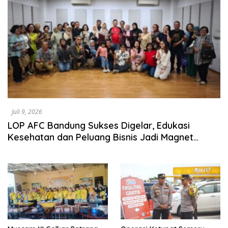
Juli 9, 2026
LOP AFC Bandung Sukses Digelar, Edukasi
Kesehatan dan Peluang Bisnis Jadi Magnet
Antusiasme Peserta