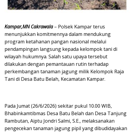
Kampar,MN Cakrawala
– Polsek Kampar terus
menunjukkan komitmennya dalam mendukung
program ketahanan pangan nasional melalui
pendampingan langsung kepada kelompok tani di
wilayah hukumnya. Salah satu upaya tersebut
dilakukan dengan pemantauan rutin terhadap
perkembangan tanaman jagung milik Kelompok Raja
Tani di Desa Batu Belah, Kecamatan Kampar.
Pada Jumat (26/6/2026) sekitar pukul 10.00 WIB,
Bhabinkamtibmas Desa Batu Belah dan Desa Tanjung
Rambutan, Aiptu Jondri Salmi, S.E., melaksanakan
pengecekan tanaman jagung pipil yang dibudidayakan