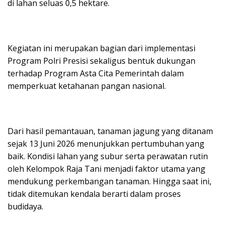
di lahan seluas 0,5 hektare.
Kegiatan ini merupakan bagian dari implementasi
Program Polri Presisi sekaligus bentuk dukungan
terhadap Program Asta Cita Pemerintah dalam
memperkuat ketahanan pangan nasional.
Dari hasil pemantauan, tanaman jagung yang ditanam
sejak 13 Juni 2026 menunjukkan pertumbuhan yang
baik. Kondisi lahan yang subur serta perawatan rutin
oleh Kelompok Raja Tani menjadi faktor utama yang
mendukung perkembangan tanaman. Hingga saat ini,
tidak ditemukan kendala berarti dalam proses
budidaya.