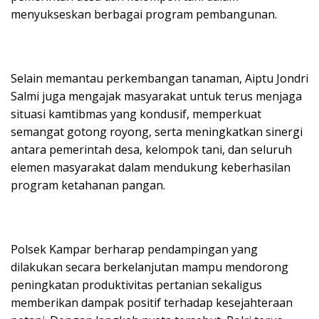
menyukseskan berbagai program pembangunan.
Selain memantau perkembangan tanaman, Aiptu Jondri
Salmi juga mengajak masyarakat untuk terus menjaga
situasi kamtibmas yang kondusif, memperkuat
semangat gotong royong, serta meningkatkan sinergi
antara pemerintah desa, kelompok tani, dan seluruh
elemen masyarakat dalam mendukung keberhasilan
program ketahanan pangan.
Polsek Kampar berharap pendampingan yang
dilakukan secara berkelanjutan mampu mendorong
peningkatan produktivitas pertanian sekaligus
memberikan dampak positif terhadap kesejahteraan