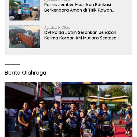
Polres Jember Masifkan Edukasi
Berkendara Aman di Titik Rawan
Kecelakaan
Agustus 6, 2026
DVI Polda Jatim Serahkan Jenazah
Kelima Korban KM Mutiara Sentosa II
Berita Olahraga