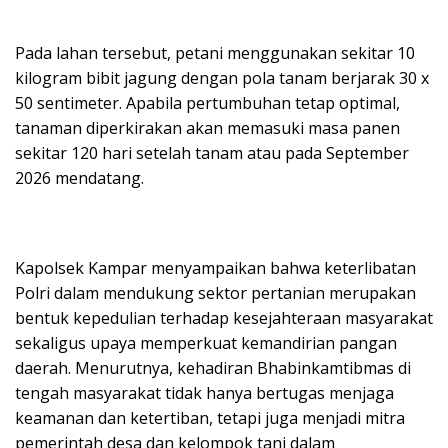
Pada lahan tersebut, petani menggunakan sekitar 10
kilogram bibit jagung dengan pola tanam berjarak 30 x
50 sentimeter. Apabila pertumbuhan tetap optimal,
tanaman diperkirakan akan memasuki masa panen
sekitar 120 hari setelah tanam atau pada September
2026 mendatang.
Kapolsek Kampar menyampaikan bahwa keterlibatan
Polri dalam mendukung sektor pertanian merupakan
bentuk kepedulian terhadap kesejahteraan masyarakat
sekaligus upaya memperkuat kemandirian pangan
daerah. Menurutnya, kehadiran Bhabinkamtibmas di
tengah masyarakat tidak hanya bertugas menjaga
keamanan dan ketertiban, tetapi juga menjadi mitra
pemerintah desa dan kelompok tani dalam