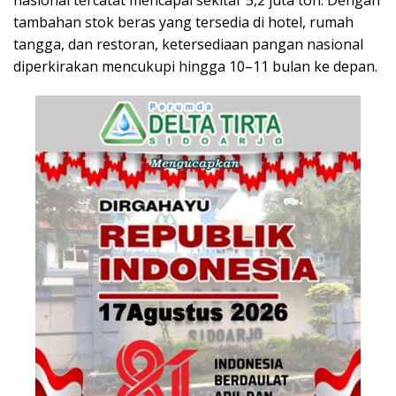
tambahan stok beras yang tersedia di hotel, rumah
tangga, dan restoran, ketersediaan pangan nasional
diperkirakan mencukupi hingga 10–11 bulan ke depan.