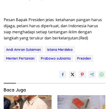
Pesan Bapak Presiden jelas: ketahanan pangan harus
dijaga, petani harus diperkuat, dan Indonesia harus
siap menghadapi setiap tantangan iklim dengan
langkah yang terukur dan berkelanjutan.(Red)
Andi Amran Sulaiman
Istana Merdeka
Menteri Pertanian
Prabowo subianto
Presiden
Baca Juga