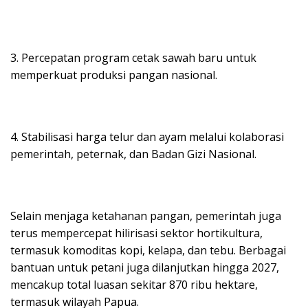
3. Percepatan program cetak sawah baru untuk
memperkuat produksi pangan nasional.
4. Stabilisasi harga telur dan ayam melalui kolaborasi
pemerintah, peternak, dan Badan Gizi Nasional.
Selain menjaga ketahanan pangan, pemerintah juga
terus mempercepat hilirisasi sektor hortikultura,
termasuk komoditas kopi, kelapa, dan tebu. Berbagai
bantuan untuk petani juga dilanjutkan hingga 2027,
mencakup total luasan sekitar 870 ribu hektare,
termasuk wilayah Papua.