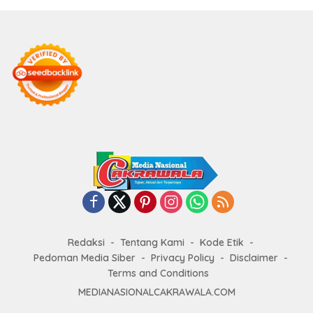
Redaksi
Tentang Kami
Kode Etik
Pedoman Media Siber
Privacy Policy
Disclaimer
Terms and Conditions
MEDIANASIONALCAKRAWALA.COM