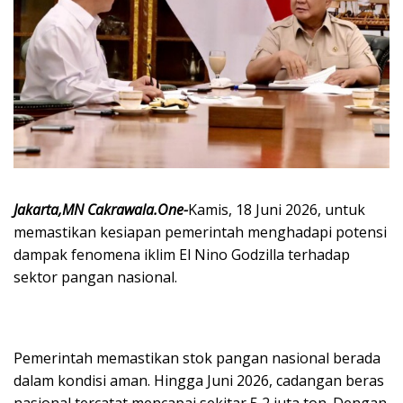
Jakarta,MN Cakrawala.One-
Kamis, 18 Juni 2026, untuk
memastikan kesiapan pemerintah menghadapi potensi
dampak fenomena iklim El Nino Godzilla terhadap
sektor pangan nasional.
Pemerintah memastikan stok pangan nasional berada
dalam kondisi aman. Hingga Juni 2026, cadangan beras
nasional tercatat mencapai sekitar 5,2 juta ton. Dengan