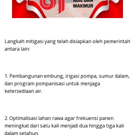
Langkah mitigasi yang telah disiapkan oleh pemerintah
antara lain:
1. Pembangunan embung, irigasi pompa, sumur dalam,
dan program pompanisasi untuk menjaga
ketersediaan air.
2. Optimalisasi lahan rawa agar frekuensi panen
meningkat dari satu kali menjadi dua hingga tiga kali
dalam setahun.