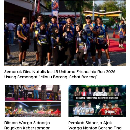
Semarak Dies Natalis ke-45 Unitomo Friendship Run 2026:
Usung Semangat “Mlayu Bareng, Sehat Bareng”
Ribuan Warga Sidoarjo
Pemkab Sidoarjo Ajak
Rayakan Kebersamaan
Warga Nonton Bareng Final