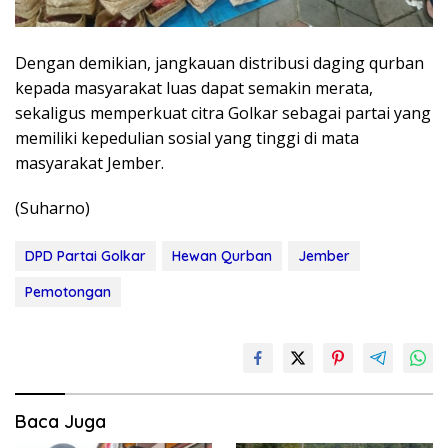
Dengan demikian, jangkauan distribusi daging qurban
kepada masyarakat luas dapat semakin merata,
sekaligus memperkuat citra Golkar sebagai partai yang
memiliki kepedulian sosial yang tinggi di mata
masyarakat Jember.
(Suharno)
DPD Partai Golkar
Hewan Qurban
Jember
Pemotongan
Baca Juga