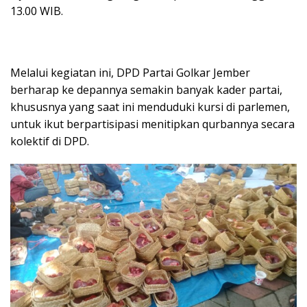
13.00 WIB.
​Melalui kegiatan ini, DPD Partai Golkar Jember
berharap ke depannya semakin banyak kader partai,
khususnya yang saat ini menduduki kursi di parlemen,
untuk ikut berpartisipasi menitipkan qurbannya secara
kolektif di DPD.