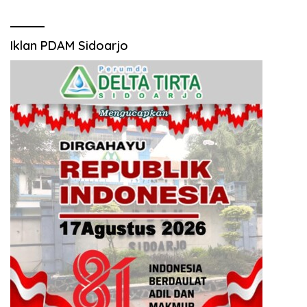
Iklan PDAM Sidoarjo