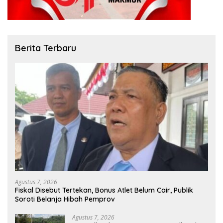
Berita Terbaru
Agustus 7, 2026
Fiskal Disebut Tertekan, Bonus Atlet Belum Cair, Publik
Soroti Belanja Hibah Pemprov
Agustus 7, 2026