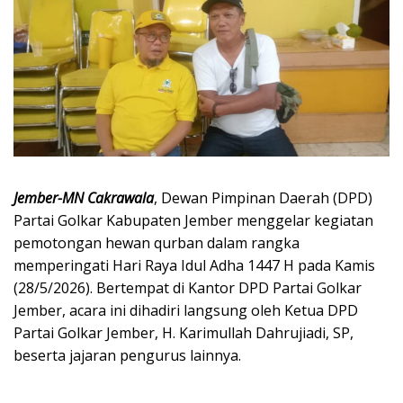
Jember-MN Cakrawala
, Dewan Pimpinan Daerah (DPD)
Partai Golkar Kabupaten Jember menggelar kegiatan
pemotongan hewan qurban dalam rangka
memperingati Hari Raya Idul Adha 1447 H pada Kamis
(28/5/2026). Bertempat di Kantor DPD Partai Golkar
Jember, acara ini dihadiri langsung oleh Ketua DPD
Partai Golkar Jember, H. Karimullah Dahrujiadi, SP,
beserta jajaran pengurus lainnya.