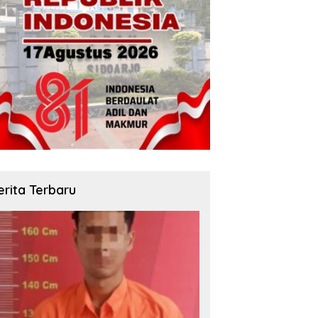
erita Terbaru