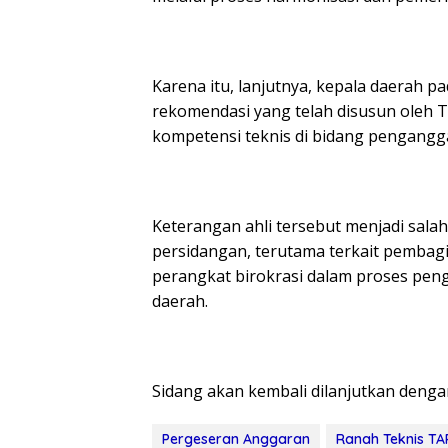
Karena itu, lanjutnya, kepala daerah 
rekomendasi yang telah disusun oleh 
kompetensi teknis di bidang pengangg
Keterangan ahli tersebut menjadi sal
persidangan, terutama terkait pembag
perangkat birokrasi dalam proses pen
daerah.
Sidang akan kembali dilanjutkan dengan
Pergeseran Anggaran
Ranah Teknis T