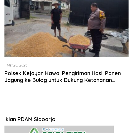
Mei 26, 2026
Polsek Kejayan Kawal Pengiriman Hasil Panen
Jagung ke Bulog untuk Dukung Ketahanan
Pangan Nasional
Iklan PDAM Sidoarjo