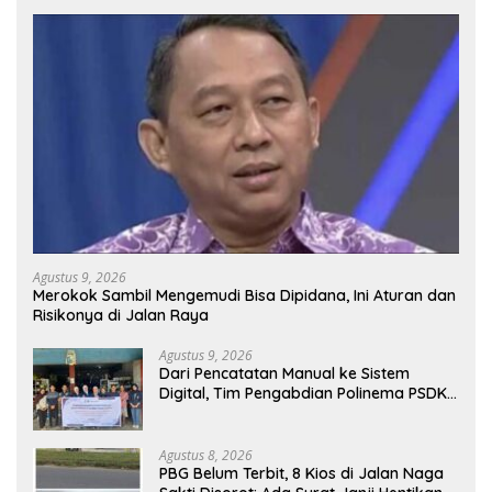
Agustus 9, 2026
Merokok Sambil Mengemudi Bisa Dipidana, Ini Aturan dan
Risikonya di Jalan Raya
Agustus 9, 2026
Dari Pencatatan Manual ke Sistem
Digital, Tim Pengabdian Polinema PSDKU
Lumajang Dampingi UMKM Toko
Bangunan
Agustus 8, 2026
PBG Belum Terbit, 8 Kios di Jalan Naga