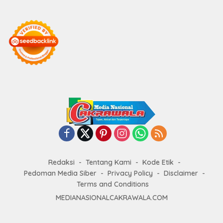
Redaksi
Tentang Kami
Kode Etik
Pedoman Media Siber
Privacy Policy
Disclaimer
Terms and Conditions
MEDIANASIONALCAKRAWALA.COM