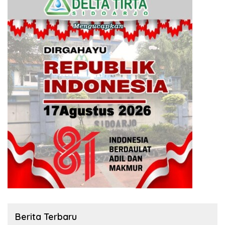
Berita Terbaru