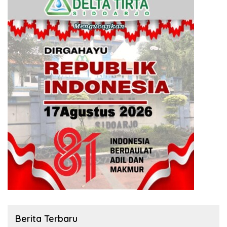
Berita Terbaru