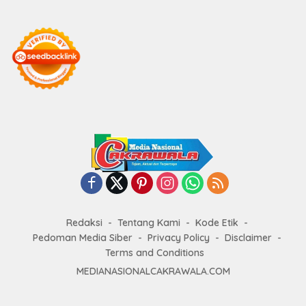
Redaksi
Tentang Kami
Kode Etik
Pedoman Media Siber
Privacy Policy
Disclaimer
Terms and Conditions
MEDIANASIONALCAKRAWALA.COM