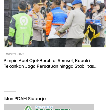
Maret 9, 2026
Pimpin Apel Ojol-Buruh di Sumsel, Kapolri
Tekankan Jaga Persatuan hingga Stabilitas
Nasional
Iklan PDAM Sidoarjo