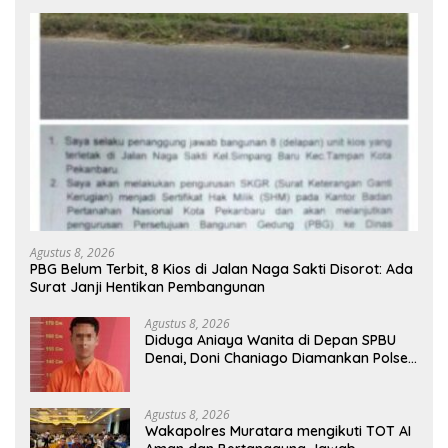
Agustus 8, 2026
PBG Belum Terbit, 8 Kios di Jalan Naga Sakti Disorot: Ada
Surat Janji Hentikan Pembangunan
Agustus 8, 2026
Diduga Aniaya Wanita di Depan SPBU
Denai, Doni Chaniago Diamankan Polsek
Medan Area
Agustus 8, 2026
Wakapolres Muratara mengikuti TOT AI