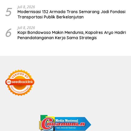
5
Juli 8, 2026
Modernisasi 132 Armada Trans Semarang Jadi Fondasi
Transportasi Publik Berkelanjutan
6
Juli 8, 2026
Kopi Bondowoso Makin Mendunia, Kapolres Aryo Hadiri
Penandatanganan Kerja Sama Strategis