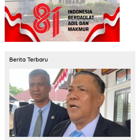
Berita Terbaru