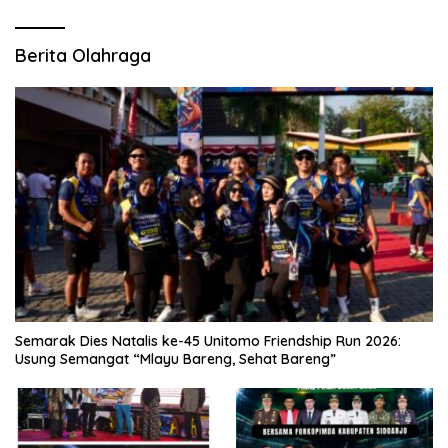
Berita Olahraga
Semarak Dies Natalis ke-45 Unitomo Friendship Run 2026:
Usung Semangat “Mlayu Bareng, Sehat Bareng”