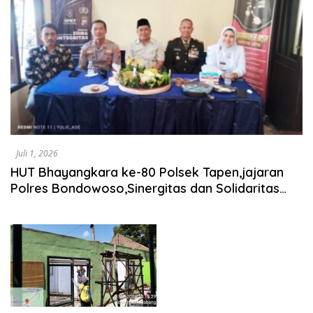
Juli 1, 2026
HUT Bhayangkara ke-80 Polsek Tapen,jajaran
Polres Bondowoso,Sinergitas dan Solidaritas
Forkopimcam Plus